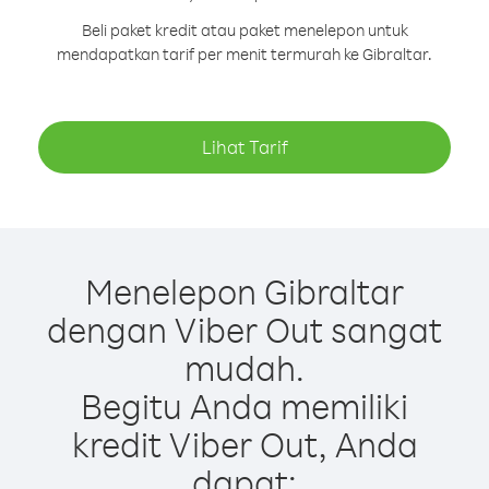
Beli paket kredit atau paket menelepon untuk
mendapatkan tarif per menit termurah ke Gibraltar.
Lihat Tarif
Menelepon Gibraltar
dengan Viber Out sangat
mudah.
Begitu Anda memiliki
kredit Viber Out, Anda
dapat: