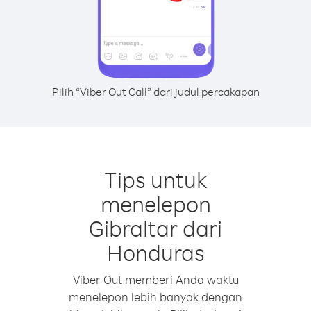
Pilih “Viber Out Call” dari judul percakapan
Tips untuk
menelepon
Gibraltar dari
Honduras
Viber Out memberi Anda waktu
menelepon lebih banyak dengan