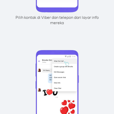
Pilih kontak di Viber dan telepon dari layar info
mereka