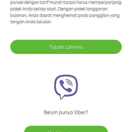
ponsel dengan tarif murah tanpa harus memperpanjang
paket Anda setiap saat. Dengan paket langganan
bulanan, Anda dapat menghemat pada panggilan yang
tengah Anda lakukan
Tujuan Lainnya
Belum punya Viber?