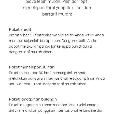
biaya lebih murah. Pilih dari opsi
menelepon kami yang fleksibel dan
bertarif murah:
Paket kredit
Kredit Viber Out ditambahkan ke saldo Anda ketika Anda
membeli sejumlah berapa pun. Dengan kredit, Anda
dapat melakukan panggilan ke siapa pun di dunia
dengan tarif murah Viber.
Paket menelepon 30 hari
Paket menelepon 30 hari memungkinkan Anda
melakukan panggilan internasional ke tujuan pilihan Anda
untuk durasi 30 hari dengan tarif murah Viber.
Paket langganan bulanan
Paket langganan bulanan memberi Anda keleluasaan
untuk melakukan panggilan internasional ke landline dan