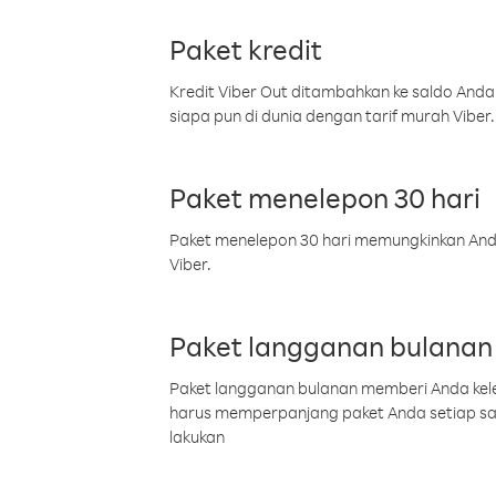
Paket kredit
Kredit Viber Out ditambahkan ke saldo Anda
siapa pun di dunia dengan tarif murah Viber.
Paket menelepon 30 hari
Paket menelepon 30 hari memungkinkan Anda 
Viber.
Paket langganan bulanan
Paket langganan bulanan memberi Anda kelel
harus memperpanjang paket Anda setiap s
lakukan