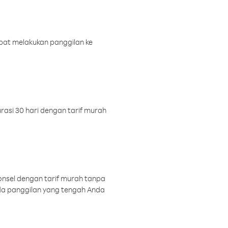
pat melakukan panggilan ke
rasi 30 hari dengan tarif murah
onsel dengan tarif murah tanpa
a panggilan yang tengah Anda