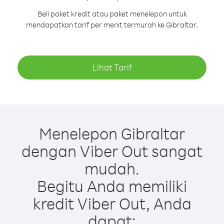
Beli paket kredit atau paket menelepon untuk
mendapatkan tarif per menit termurah ke Gibraltar.
Lihat Tarif
Menelepon Gibraltar
dengan Viber Out sangat
mudah.
Begitu Anda memiliki
kredit Viber Out, Anda
dapat: