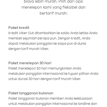
biaya lebih murah. Pilih dari opsi
menelepon kami yang fleksibel dan
bertarif murah:
Paket kredit
Kredit Viber Out ditambahkan ke saldo Anda ketika Anda
membeli sejumlah berapa pun. Dengan kredit, Anda
dapat melakukan panggilan ke siapa pun di dunia
dengan tarif murah Viber.
Paket menelepon 30 hari
Paket menelepon 30 hari memungkinkan Anda
melakukan panggilan internasional ke tujuan pilihan Anda
untuk durasi 30 hari dengan tarif murah Viber.
Paket langganan bulanan
Paket langganan bulanan memberi Anda keleluasaan
untuk melakukan panggilan internasional ke landline dan