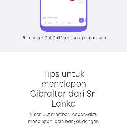
Pilih “Viber Out Call” dari judul percakapan
Tips untuk
menelepon
Gibraltar dari Sri
Lanka
Viber Out memberi Anda waktu
menelepon lebih banyak dengan