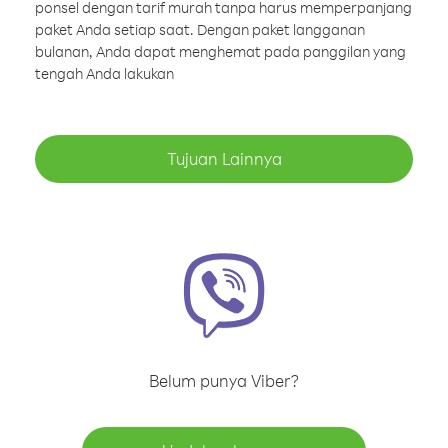
ponsel dengan tarif murah tanpa harus memperpanjang
paket Anda setiap saat. Dengan paket langganan
bulanan, Anda dapat menghemat pada panggilan yang
tengah Anda lakukan
Tujuan Lainnya
Belum punya Viber?