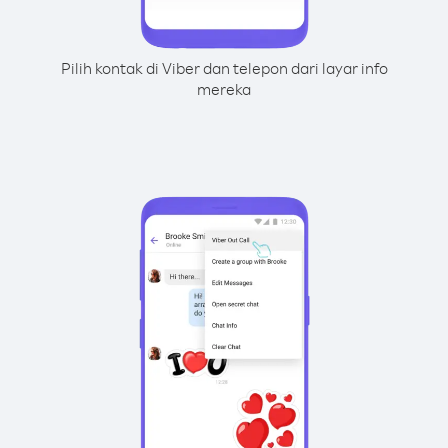
Pilih kontak di Viber dan telepon dari layar info
mereka