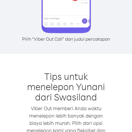
Pilih “Viber Out Call” dari judul percakapan
Tips untuk
menelepon Yunani
dari Swasiland
Viber Out memberi Anda waktu
menelepon lebih banyak dengan
biaya lebih murah. Pilih dari opsi
menelepon kami yang fleksibel dan