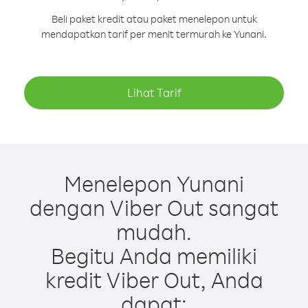
Beli paket kredit atau paket menelepon untuk
mendapatkan tarif per menit termurah ke Yunani.
Lihat Tarif
Menelepon Yunani
dengan Viber Out sangat
mudah.
Begitu Anda memiliki
kredit Viber Out, Anda
dapat: