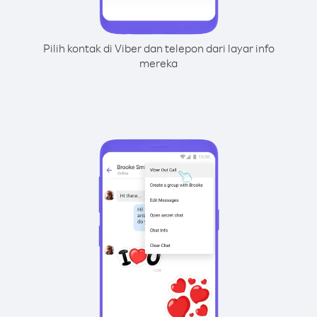
Pilih kontak di Viber dan telepon dari layar info
mereka