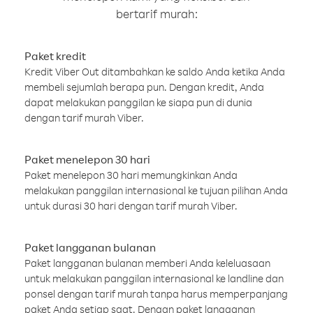
bertarif murah:
Paket kredit
Kredit Viber Out ditambahkan ke saldo Anda ketika Anda
membeli sejumlah berapa pun. Dengan kredit, Anda
dapat melakukan panggilan ke siapa pun di dunia
dengan tarif murah Viber.
Paket menelepon 30 hari
Paket menelepon 30 hari memungkinkan Anda
melakukan panggilan internasional ke tujuan pilihan Anda
untuk durasi 30 hari dengan tarif murah Viber.
Paket langganan bulanan
Paket langganan bulanan memberi Anda keleluasaan
untuk melakukan panggilan internasional ke landline dan
ponsel dengan tarif murah tanpa harus memperpanjang
paket Anda setiap saat. Dengan paket langganan