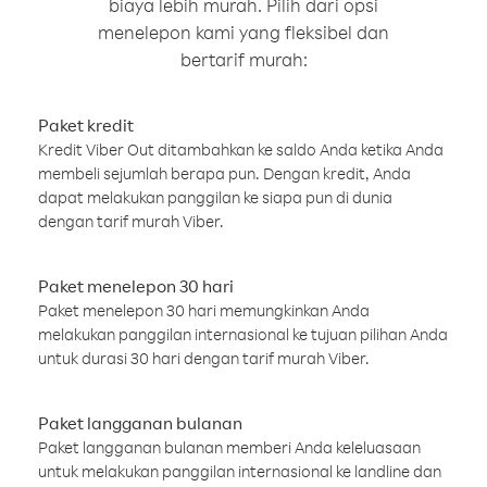
biaya lebih murah. Pilih dari opsi
menelepon kami yang fleksibel dan
bertarif murah:
Paket kredit
Kredit Viber Out ditambahkan ke saldo Anda ketika Anda
membeli sejumlah berapa pun. Dengan kredit, Anda
dapat melakukan panggilan ke siapa pun di dunia
dengan tarif murah Viber.
Paket menelepon 30 hari
Paket menelepon 30 hari memungkinkan Anda
melakukan panggilan internasional ke tujuan pilihan Anda
untuk durasi 30 hari dengan tarif murah Viber.
Paket langganan bulanan
Paket langganan bulanan memberi Anda keleluasaan
untuk melakukan panggilan internasional ke landline dan