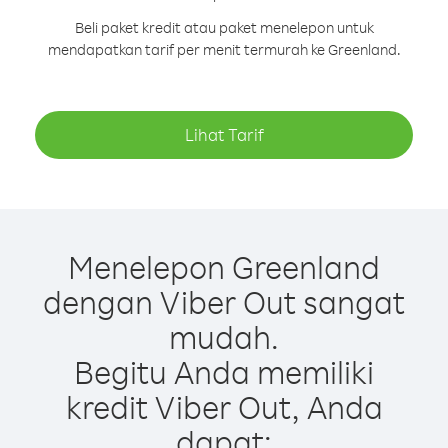
Beli paket kredit atau paket menelepon untuk
mendapatkan tarif per menit termurah ke Greenland.
Lihat Tarif
Menelepon Greenland
dengan Viber Out sangat
mudah.
Begitu Anda memiliki
kredit Viber Out, Anda
dapat: