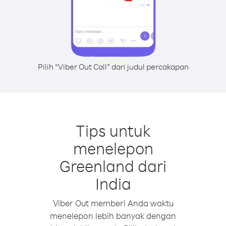
Pilih “Viber Out Call” dari judul percakapan
Tips untuk
menelepon
Greenland dari
India
Viber Out memberi Anda waktu
menelepon lebih banyak dengan