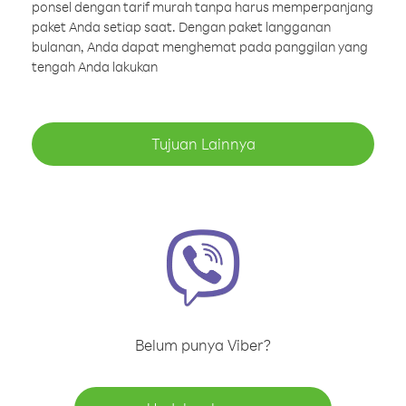
ponsel dengan tarif murah tanpa harus memperpanjang
paket Anda setiap saat. Dengan paket langganan
bulanan, Anda dapat menghemat pada panggilan yang
tengah Anda lakukan
Tujuan Lainnya
Belum punya Viber?