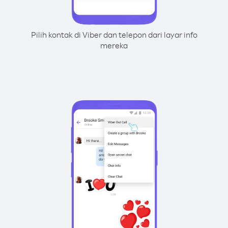
Pilih kontak di Viber dan telepon dari layar info
mereka