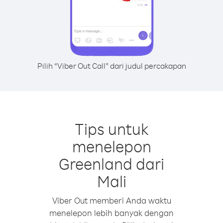
Pilih “Viber Out Call” dari judul percakapan
Tips untuk
menelepon
Greenland dari
Mali
Viber Out memberi Anda waktu
menelepon lebih banyak dengan