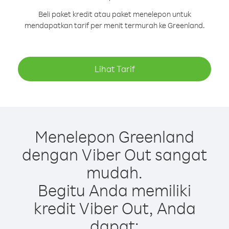
Beli paket kredit atau paket menelepon untuk
mendapatkan tarif per menit termurah ke Greenland.
Lihat Tarif
Menelepon Greenland
dengan Viber Out sangat
mudah.
Begitu Anda memiliki
kredit Viber Out, Anda
dapat: