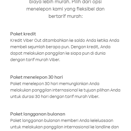
biaya lebih murah. Pilih dari opsi
menelepon kami yang fleksibel dan
bertarif murah:
Paket kredit
Kredit Viber Out ditambahkan ke saldo Anda ketika Anda
membeli sejumlah berapa pun. Dengan kredit, Anda
dapat melakukan panggilan ke siapa pun di dunia
dengan tarif murah Viber.
Paket menelepon 30 hari
Paket menelepon 30 hari memungkinkan Anda
melakukan panggilan internasional ke tujuan pilihan Anda
untuk durasi 30 hari dengan tarif murah Viber.
Paket langganan bulanan
Paket langganan bulanan memberi Anda keleluasaan
untuk melakukan panggilan internasional ke landline dan