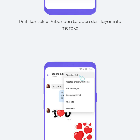
Pilih kontak di Viber dan telepon dari layar info
mereka