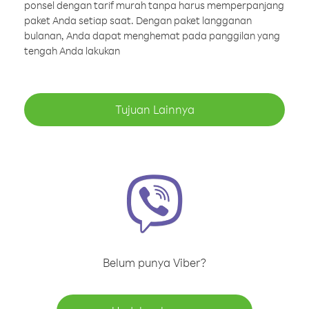
ponsel dengan tarif murah tanpa harus memperpanjang
paket Anda setiap saat. Dengan paket langganan
bulanan, Anda dapat menghemat pada panggilan yang
tengah Anda lakukan
Tujuan Lainnya
Belum punya Viber?