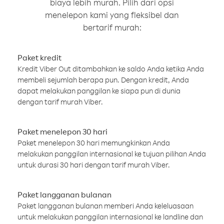
biaya lebih murah. Pilih dari opsi
menelepon kami yang fleksibel dan
bertarif murah:
Paket kredit
Kredit Viber Out ditambahkan ke saldo Anda ketika Anda
membeli sejumlah berapa pun. Dengan kredit, Anda
dapat melakukan panggilan ke siapa pun di dunia
dengan tarif murah Viber.
Paket menelepon 30 hari
Paket menelepon 30 hari memungkinkan Anda
melakukan panggilan internasional ke tujuan pilihan Anda
untuk durasi 30 hari dengan tarif murah Viber.
Paket langganan bulanan
Paket langganan bulanan memberi Anda keleluasaan
untuk melakukan panggilan internasional ke landline dan