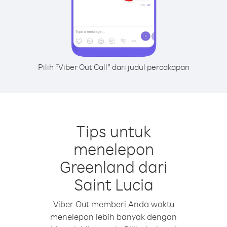
Pilih “Viber Out Call” dari judul percakapan
Tips untuk
menelepon
Greenland dari
Saint Lucia
Viber Out memberi Anda waktu
menelepon lebih banyak dengan