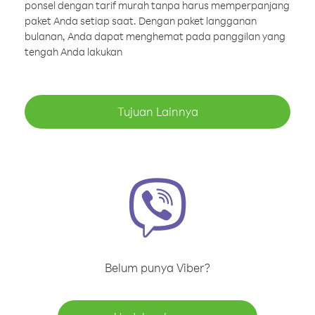
ponsel dengan tarif murah tanpa harus memperpanjang
paket Anda setiap saat. Dengan paket langganan
bulanan, Anda dapat menghemat pada panggilan yang
tengah Anda lakukan
Tujuan Lainnya
Belum punya Viber?