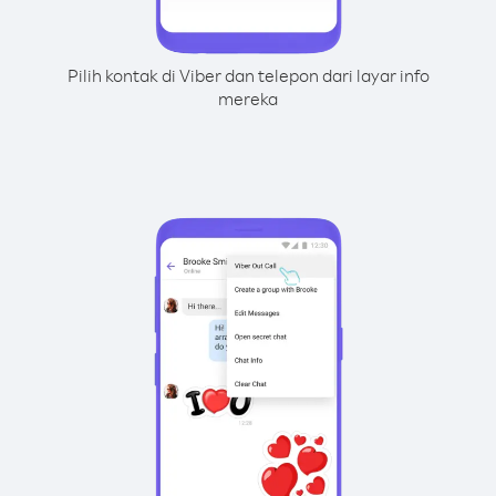
Pilih kontak di Viber dan telepon dari layar info
mereka