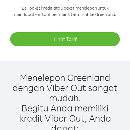
Beli paket kredit atau paket menelepon untuk
mendapatkan tarif per menit termurah ke Greenland.
Lihat Tarif
Menelepon Greenland
dengan Viber Out sangat
mudah.
Begitu Anda memiliki
kredit Viber Out, Anda
dapat: