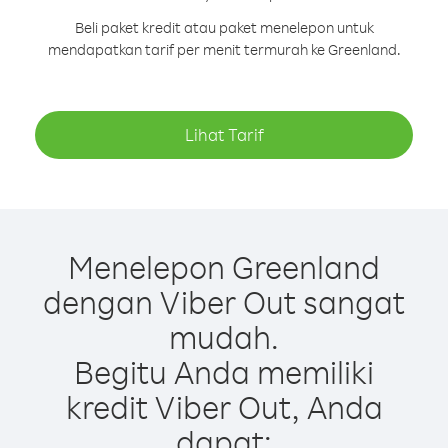
Beli paket kredit atau paket menelepon untuk
mendapatkan tarif per menit termurah ke Greenland.
Lihat Tarif
Menelepon Greenland
dengan Viber Out sangat
mudah.
Begitu Anda memiliki
kredit Viber Out, Anda
dapat: