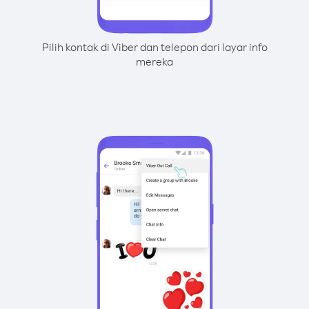
Pilih kontak di Viber dan telepon dari layar info
mereka