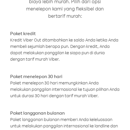
biaya lebih murah. Pilih dari opsi
menelepon kami yang fleksibel dan
bertarif murah:
Paket kredit
Kredit Viber Out ditambahkan ke saldo Anda ketika Anda
membeli sejumlah berapa pun. Dengan kredit, Anda
dapat melakukan panggilan ke siapa pun di dunia
dengan tarif murah Viber.
Paket menelepon 30 hari
Paket menelepon 30 hari memungkinkan Anda
melakukan panggilan internasional ke tujuan pilihan Anda
untuk durasi 30 hari dengan tarif murah Viber.
Paket langganan bulanan
Paket langganan bulanan memberi Anda keleluasaan
untuk melakukan panggilan internasional ke landline dan