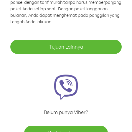
ponsel dengan tarif murah tanpa harus memperpanjang
paket Anda setiap saat. Dengan paket langganan
bulanan, Anda dapat menghemat pada panggilan yang
tengah Anda lakukan
Tujuan Lainnya
Belum punya Viber?