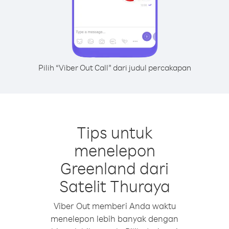
Pilih “Viber Out Call” dari judul percakapan
Tips untuk
menelepon
Greenland dari
Satelit Thuraya
Viber Out memberi Anda waktu
menelepon lebih banyak dengan