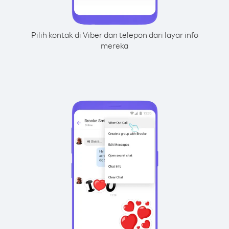
Pilih kontak di Viber dan telepon dari layar info
mereka