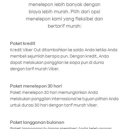
menelepon lebih banyak dengan
biaya lebih murah. Pilih dari opsi
menelepon kami yang fleksibel dan
bertarif murah:
Paket kredit
Kredit Viber Out ditambahkan ke saldo Anda ketika Anda
membeli sejumlah berapa pun. Dengan kredit, Anda
dapat melakukan panggilan ke siapa pun di dunia
dengan tarif murah Viber.
Paket menelepon 30 hari
Paket menelepon 30 hari memungkinkan Anda
melakukan panggilan internasional ke tujuan pilihan Anda
untuk durasi 30 hari dengan tarif murah Viber.
Paket langganan bulanan
Paket langganan bulanan memberi Anda keleluasaan