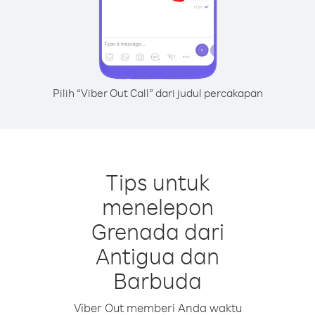
Pilih “Viber Out Call” dari judul percakapan
Tips untuk
menelepon
Grenada dari
Antigua dan
Barbuda
Viber Out memberi Anda waktu