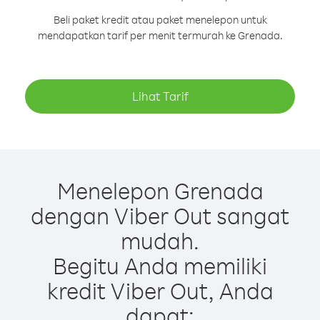
Beli paket kredit atau paket menelepon untuk
mendapatkan tarif per menit termurah ke Grenada.
Lihat Tarif
Menelepon Grenada
dengan Viber Out sangat
mudah.
Begitu Anda memiliki
kredit Viber Out, Anda
dapat: