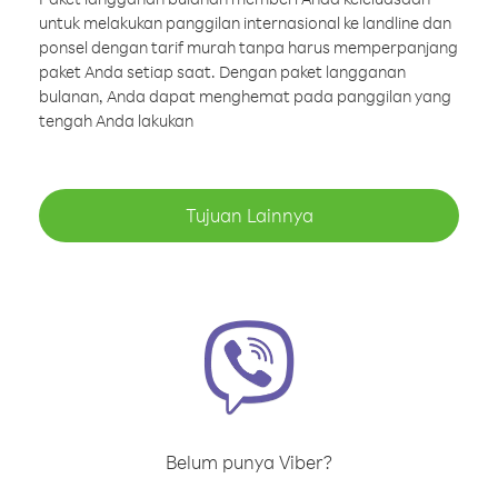
untuk melakukan panggilan internasional ke landline dan
ponsel dengan tarif murah tanpa harus memperpanjang
paket Anda setiap saat. Dengan paket langganan
bulanan, Anda dapat menghemat pada panggilan yang
tengah Anda lakukan
Tujuan Lainnya
Belum punya Viber?