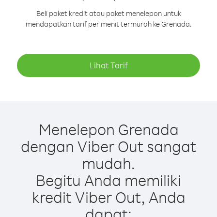
Beli paket kredit atau paket menelepon untuk
mendapatkan tarif per menit termurah ke Grenada.
Lihat Tarif
Menelepon Grenada
dengan Viber Out sangat
mudah.
Begitu Anda memiliki
kredit Viber Out, Anda
dapat: