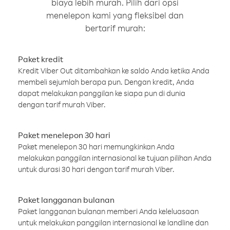
biaya lebih murah. Pilih dari opsi
menelepon kami yang fleksibel dan
bertarif murah:
Paket kredit
Kredit Viber Out ditambahkan ke saldo Anda ketika Anda
membeli sejumlah berapa pun. Dengan kredit, Anda
dapat melakukan panggilan ke siapa pun di dunia
dengan tarif murah Viber.
Paket menelepon 30 hari
Paket menelepon 30 hari memungkinkan Anda
melakukan panggilan internasional ke tujuan pilihan Anda
untuk durasi 30 hari dengan tarif murah Viber.
Paket langganan bulanan
Paket langganan bulanan memberi Anda keleluasaan
untuk melakukan panggilan internasional ke landline dan