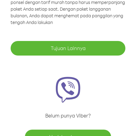
ponsel dengan tarif murah tanpa harus memperpanjang
paket Anda setiap saat. Dengan paket langganan
bulanan, Anda dapat menghemat pada panggilan yang
tengah Anda lakukan
Tujuan Lainnya
Belum punya Viber?