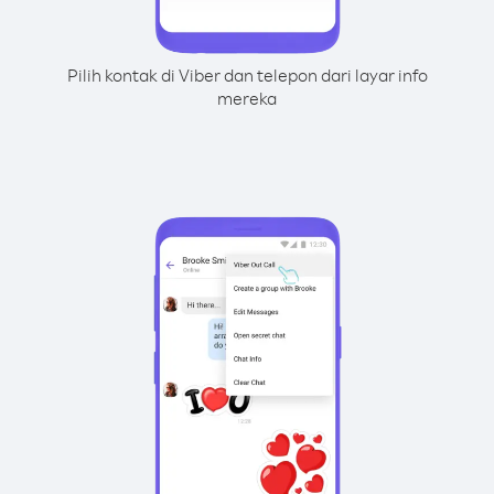
Pilih kontak di Viber dan telepon dari layar info
mereka