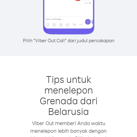
Pilih “Viber Out Call” dari judul percakapan
Tips untuk
menelepon
Grenada dari
Belarusia
Viber Out memberi Anda waktu
menelepon lebih banyak dengan