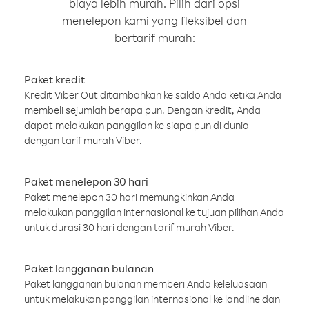
biaya lebih murah. Pilih dari opsi
menelepon kami yang fleksibel dan
bertarif murah:
Paket kredit
Kredit Viber Out ditambahkan ke saldo Anda ketika Anda
membeli sejumlah berapa pun. Dengan kredit, Anda
dapat melakukan panggilan ke siapa pun di dunia
dengan tarif murah Viber.
Paket menelepon 30 hari
Paket menelepon 30 hari memungkinkan Anda
melakukan panggilan internasional ke tujuan pilihan Anda
untuk durasi 30 hari dengan tarif murah Viber.
Paket langganan bulanan
Paket langganan bulanan memberi Anda keleluasaan
untuk melakukan panggilan internasional ke landline dan