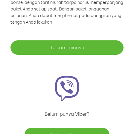
ponsel dengan tarif murah tanpa harus memperpanjang
paket Anda setiap saat. Dengan paket langganan
bulanan, Anda dapat menghemat pada panggilan yang
tengah Anda lakukan
Tujuan Lainnya
Belum punya Viber?