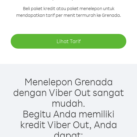
Beli paket kredit atau paket menelepon untuk
mendapatkan tarif per menit termurah ke Grenada.
Lihat Tarif
Menelepon Grenada
dengan Viber Out sangat
mudah.
Begitu Anda memiliki
kredit Viber Out, Anda
dapat: