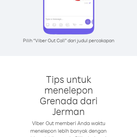
Pilih “Viber Out Call” dari judul percakapan
Tips untuk
menelepon
Grenada dari
Jerman
Viber Out memberi Anda waktu
menelepon lebih banyak dengan