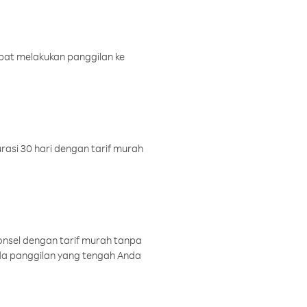
pat melakukan panggilan ke
rasi 30 hari dengan tarif murah
onsel dengan tarif murah tanpa
a panggilan yang tengah Anda