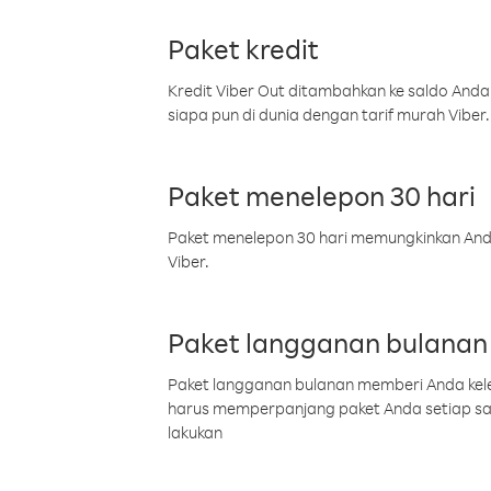
Paket kredit
Kredit Viber Out ditambahkan ke saldo Anda
siapa pun di dunia dengan tarif murah Viber.
Paket menelepon 30 hari
Paket menelepon 30 hari memungkinkan Anda 
Viber.
Paket langganan bulanan
Paket langganan bulanan memberi Anda kelel
harus memperpanjang paket Anda setiap s
lakukan