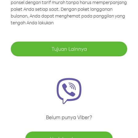
ponsel dengan tarif murah tanpa harus memperpanjang
paket Anda setiap saat. Dengan paket langganan
bulanan, Anda dapat menghemat pada panggilan yang
tengah Anda lakukan
Tujuan Lainnya
Belum punya Viber?