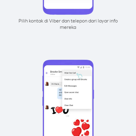
Pilih kontak di Viber dan telepon dari layar info
mereka