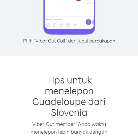
Pilih “Viber Out Call” dari judul percakapan
Tips untuk
menelepon
Guadeloupe dari
Slovenia
Viber Out memberi Anda waktu
menelepon lebih banyak dengan