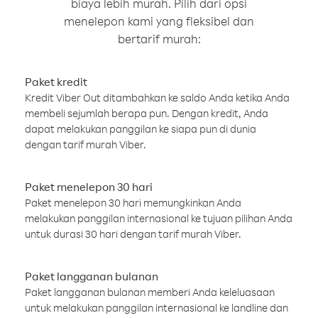
biaya lebih murah. Pilih dari opsi
menelepon kami yang fleksibel dan
bertarif murah:
Paket kredit
Kredit Viber Out ditambahkan ke saldo Anda ketika Anda
membeli sejumlah berapa pun. Dengan kredit, Anda
dapat melakukan panggilan ke siapa pun di dunia
dengan tarif murah Viber.
Paket menelepon 30 hari
Paket menelepon 30 hari memungkinkan Anda
melakukan panggilan internasional ke tujuan pilihan Anda
untuk durasi 30 hari dengan tarif murah Viber.
Paket langganan bulanan
Paket langganan bulanan memberi Anda keleluasaan
untuk melakukan panggilan internasional ke landline dan