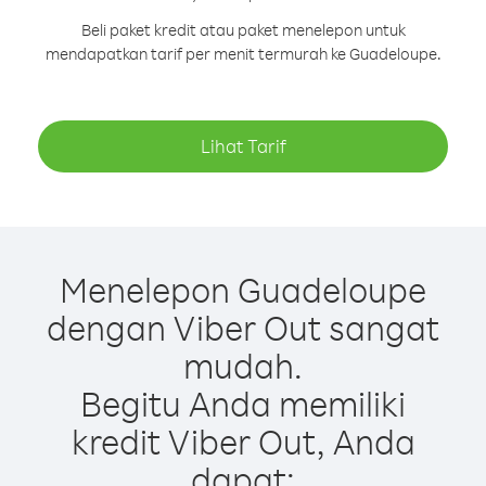
Beli paket kredit atau paket menelepon untuk
mendapatkan tarif per menit termurah ke Guadeloupe.
Lihat Tarif
Menelepon Guadeloupe
dengan Viber Out sangat
mudah.
Begitu Anda memiliki
kredit Viber Out, Anda
dapat: