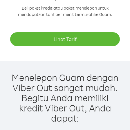
Beli paket kredit atau paket menelepon untuk
mendapatkan tarif per menit termurah ke Guam.
Lihat Tarif
Menelepon Guam dengan
Viber Out sangat mudah.
Begitu Anda memiliki
kredit Viber Out, Anda
dapat: