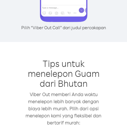
Pilih “Viber Out Call” dari judul percakapan
Tips untuk
menelepon Guam
dari Bhutan
Viber Out memberi Anda waktu
menelepon lebih banyak dengan
biaya lebih murah. Pilih dari opsi
menelepon kami yang fleksibel dan
bertarif murah: