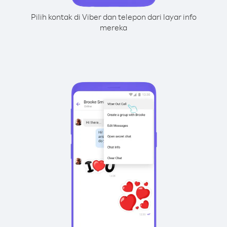
Pilih kontak di Viber dan telepon dari layar info
mereka