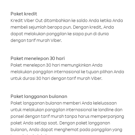
Paket kredit
Kredit Viber Out ditambahkan ke saldo Anda ketika Anda
membeli sejumlah berapa pun. Dengan kredit, Anda
dapat melakukan panggilan ke siapa pun di dunia
dengan tarif murah Viber.
Paket menelepon 30 hari
Paket menelepon 30 hari memungkinkan Anda
melakukan panggilan internasional ke tujuan pilihan Anda
untuk durasi 30 hari dengan tarif murah Viber.
Paket langganan bulanan
Paket langganan bulanan memberi Anda keleluasaan
untuk melakukan panggilan internasional ke landline dan
ponsel dengan tarif murah tanpa harus memperpanjang
paket Anda setiap saat. Dengan paket langganan
bulanan, Anda dapat menghemat pada panggilan yang