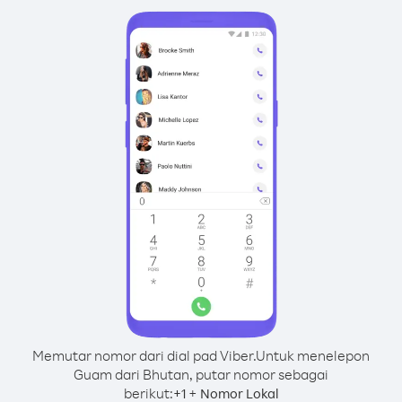
Memutar nomor dari dial pad Viber.
Untuk menelepon
Guam dari Bhutan, putar nomor sebagai
berikut:
+
+
1
Nomor Lokal