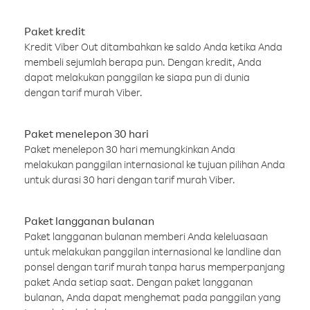
Paket kredit
Kredit Viber Out ditambahkan ke saldo Anda ketika Anda
membeli sejumlah berapa pun. Dengan kredit, Anda
dapat melakukan panggilan ke siapa pun di dunia
dengan tarif murah Viber.
Paket menelepon 30 hari
Paket menelepon 30 hari memungkinkan Anda
melakukan panggilan internasional ke tujuan pilihan Anda
untuk durasi 30 hari dengan tarif murah Viber.
Paket langganan bulanan
Paket langganan bulanan memberi Anda keleluasaan
untuk melakukan panggilan internasional ke landline dan
ponsel dengan tarif murah tanpa harus memperpanjang
paket Anda setiap saat. Dengan paket langganan
bulanan, Anda dapat menghemat pada panggilan yang