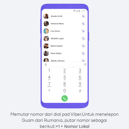
Memutar nomor dari dial pad Viber.
Untuk menelepon
Guam dari Rumania, putar nomor sebagai
berikut:
+
+
1
Nomor Lokal