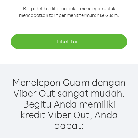
Beli paket kredit atau paket menelepon untuk
mendapatkan tarif per menit termurah ke Guam.
Lihat Tarif
Menelepon Guam dengan
Viber Out sangat mudah.
Begitu Anda memiliki
kredit Viber Out, Anda
dapat: