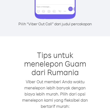
Pilih “Viber Out Call” dari judul percakapan
Tips untuk
menelepon Guam
dari Rumania
Viber Out memberi Anda waktu
menelepon lebih banyak dengan
biaya lebih murah. Pilih dari opsi
menelepon kami yang fleksibel dan
bertarif murah: