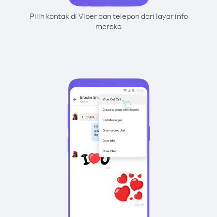
Pilih kontak di Viber dan telepon dari layar info
mereka