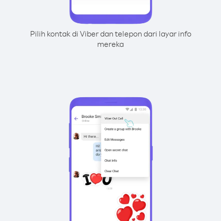
Pilih kontak di Viber dan telepon dari layar info
mereka