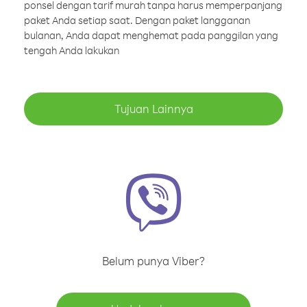
ponsel dengan tarif murah tanpa harus memperpanjang
paket Anda setiap saat. Dengan paket langganan
bulanan, Anda dapat menghemat pada panggilan yang
tengah Anda lakukan
Tujuan Lainnya
Belum punya Viber?