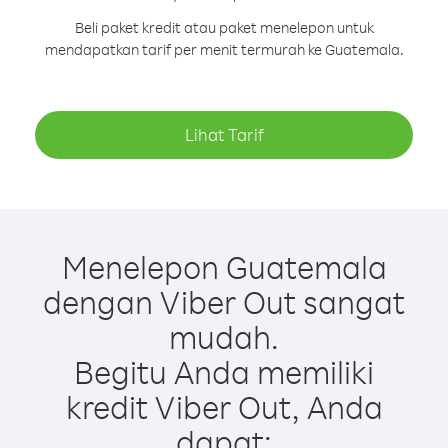
Beli paket kredit atau paket menelepon untuk
mendapatkan tarif per menit termurah ke Guatemala.
Lihat Tarif
Menelepon Guatemala
dengan Viber Out sangat
mudah.
Begitu Anda memiliki
kredit Viber Out, Anda
dapat: