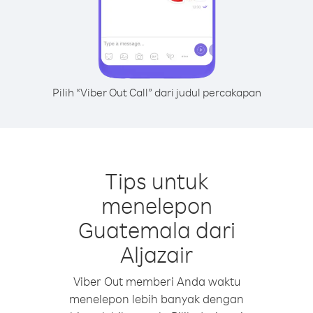
Pilih “Viber Out Call” dari judul percakapan
Tips untuk
menelepon
Guatemala dari
Aljazair
Viber Out memberi Anda waktu
menelepon lebih banyak dengan