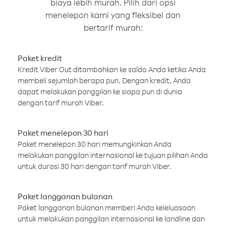
biaya lebih murah. Pilih dari opsi
menelepon kami yang fleksibel dan
bertarif murah:
Paket kredit
Kredit Viber Out ditambahkan ke saldo Anda ketika Anda
membeli sejumlah berapa pun. Dengan kredit, Anda
dapat melakukan panggilan ke siapa pun di dunia
dengan tarif murah Viber.
Paket menelepon 30 hari
Paket menelepon 30 hari memungkinkan Anda
melakukan panggilan internasional ke tujuan pilihan Anda
untuk durasi 30 hari dengan tarif murah Viber.
Paket langganan bulanan
Paket langganan bulanan memberi Anda keleluasaan
untuk melakukan panggilan internasional ke landline dan