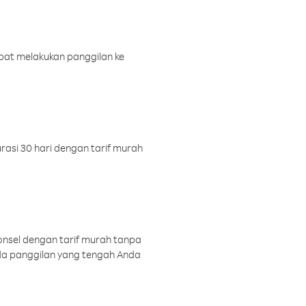
pat melakukan panggilan ke
rasi 30 hari dengan tarif murah
onsel dengan tarif murah tanpa
a panggilan yang tengah Anda