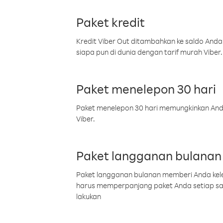
Paket kredit
Kredit Viber Out ditambahkan ke saldo Anda
siapa pun di dunia dengan tarif murah Viber.
Paket menelepon 30 hari
Paket menelepon 30 hari memungkinkan Anda 
Viber.
Paket langganan bulanan
Paket langganan bulanan memberi Anda kelel
harus memperpanjang paket Anda setiap s
lakukan