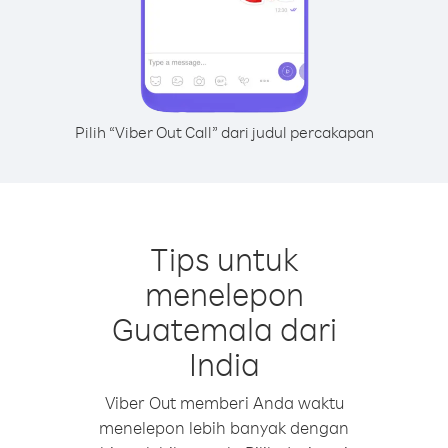
Pilih “Viber Out Call” dari judul percakapan
Tips untuk
menelepon
Guatemala dari
India
Viber Out memberi Anda waktu
menelepon lebih banyak dengan