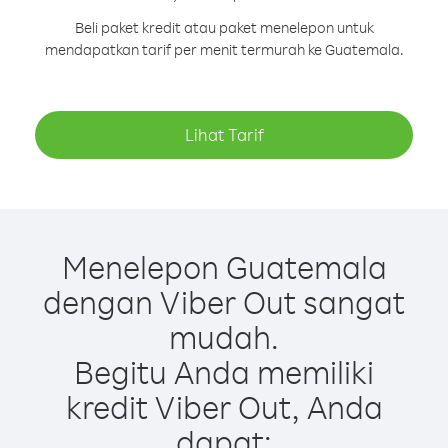
Beli paket kredit atau paket menelepon untuk
mendapatkan tarif per menit termurah ke Guatemala.
Lihat Tarif
Menelepon Guatemala
dengan Viber Out sangat
mudah.
Begitu Anda memiliki
kredit Viber Out, Anda
dapat: