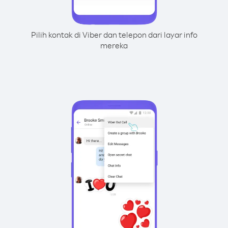
Pilih kontak di Viber dan telepon dari layar info
mereka