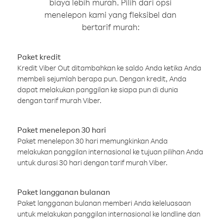
biaya lebih murah. Pilih dari opsi
menelepon kami yang fleksibel dan
bertarif murah:
Paket kredit
Kredit Viber Out ditambahkan ke saldo Anda ketika Anda
membeli sejumlah berapa pun. Dengan kredit, Anda
dapat melakukan panggilan ke siapa pun di dunia
dengan tarif murah Viber.
Paket menelepon 30 hari
Paket menelepon 30 hari memungkinkan Anda
melakukan panggilan internasional ke tujuan pilihan Anda
untuk durasi 30 hari dengan tarif murah Viber.
Paket langganan bulanan
Paket langganan bulanan memberi Anda keleluasaan
untuk melakukan panggilan internasional ke landline dan