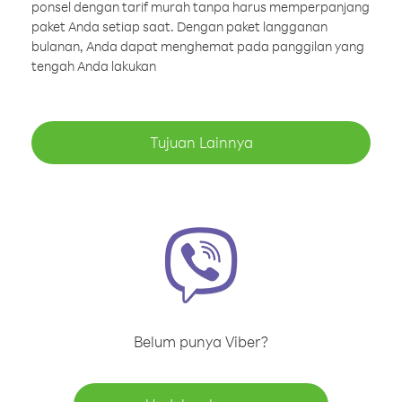
ponsel dengan tarif murah tanpa harus memperpanjang
paket Anda setiap saat. Dengan paket langganan
bulanan, Anda dapat menghemat pada panggilan yang
tengah Anda lakukan
Tujuan Lainnya
Belum punya Viber?