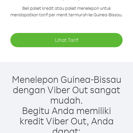
Beli paket kredit atau paket menelepon untuk
mendapatkan tarif per menit termurah ke Guinea-Bissau.
Lihat Tarif
Menelepon Guinea-Bissau
dengan Viber Out sangat
mudah.
Begitu Anda memiliki
kredit Viber Out, Anda
dapat: