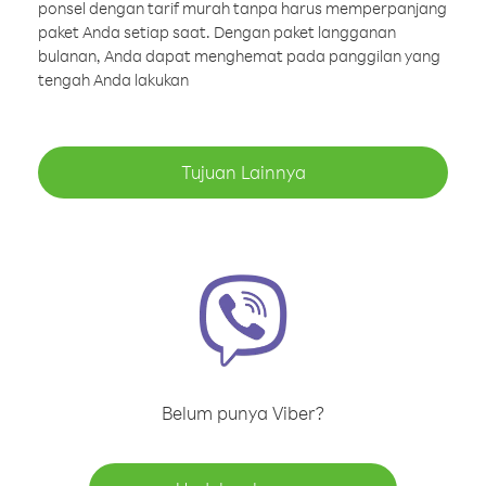
ponsel dengan tarif murah tanpa harus memperpanjang
paket Anda setiap saat. Dengan paket langganan
bulanan, Anda dapat menghemat pada panggilan yang
tengah Anda lakukan
Tujuan Lainnya
Belum punya Viber?