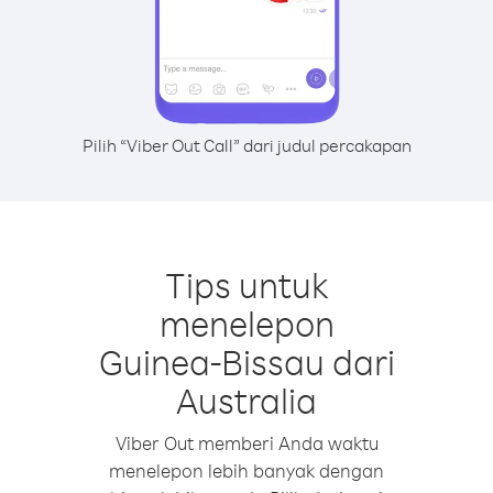
Pilih “Viber Out Call” dari judul percakapan
Tips untuk
menelepon
Guinea-Bissau dari
Australia
Viber Out memberi Anda waktu
menelepon lebih banyak dengan