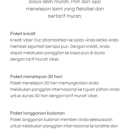
biaya lebih murah. Pilih dari opsi
menelepon kami yang fleksibel dan
bertarif murah:
Paket kredit
Kredit Viber Out ditambahkan ke saldo Anda ketika Anda
membeli sejumlah berapa pun. Dengan kredit, Anda
dapat melakukan panggilan ke siapa pun di dunia
dengan tarif murah Viber.
Paket menelepon 30 hari
Paket menelepon 30 hari memungkinkan Anda
melakukan panggilan internasional ke tujuan pilihan Anda
untuk durasi 30 hari dengan tarif murah Viber.
Paket langganan bulanan
Paket langganan bulanan memberi Anda keleluasaan
untuk melakukan panggilan internasional ke landline dan