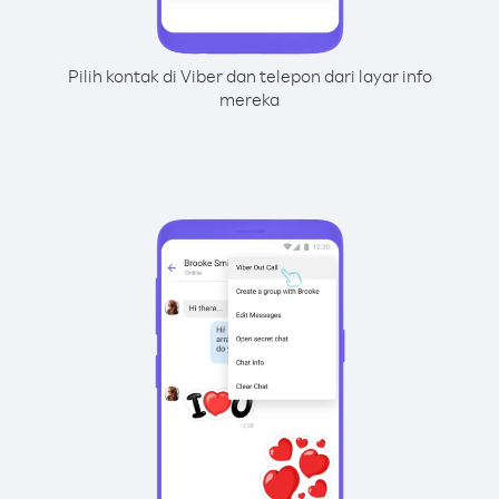
Pilih kontak di Viber dan telepon dari layar info
mereka