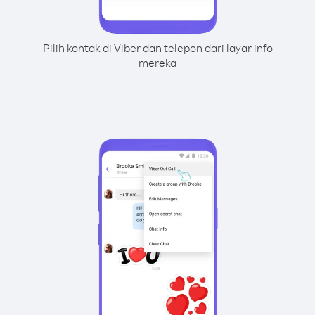
Pilih kontak di Viber dan telepon dari layar info
mereka