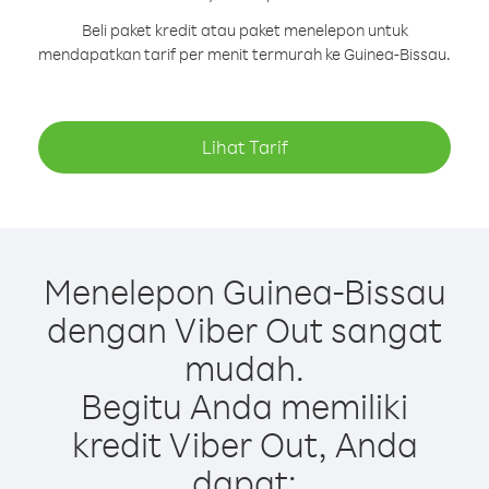
Beli paket kredit atau paket menelepon untuk
mendapatkan tarif per menit termurah ke Guinea-Bissau.
Lihat Tarif
Menelepon Guinea-Bissau
dengan Viber Out sangat
mudah.
Begitu Anda memiliki
kredit Viber Out, Anda
dapat: