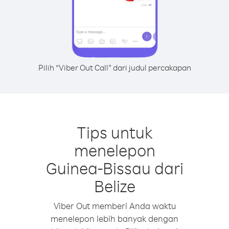
Pilih “Viber Out Call” dari judul percakapan
Tips untuk
menelepon
Guinea-Bissau dari
Belize
Viber Out memberi Anda waktu
menelepon lebih banyak dengan