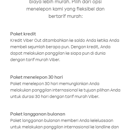
biaya lebih murah. Pilih dari opsi
menelepon kami yang fleksibel dan
bertarif murah:
Paket kredit
Kredit Viber Out ditambahkan ke saldo Anda ketika Anda
membeli sejumlah berapa pun. Dengan kredit, Anda
dapat melakukan panggilan ke siapa pun di dunia
dengan tarif murah Viber.
Paket menelepon 30 hari
Paket menelepon 30 hari memungkinkan Anda
melakukan panggilan internasional ke tujuan pilihan Anda
untuk durasi 30 hari dengan tarif murah Viber.
Paket langganan bulanan
Paket langganan bulanan memberi Anda keleluasaan
untuk melakukan panggilan internasional ke landline dan