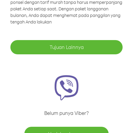
ponsel dengan tarif murah tanpa harus memperpanjang
paket Anda setiap saat. Dengan paket langganan
bulanan, Anda dapat menghemat pada panggilan yang
tengah Anda lakukan
Tujuan Lainnya
Belum punya Viber?