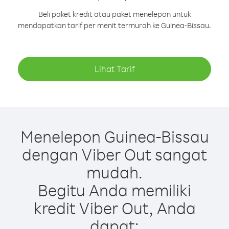
Beli paket kredit atau paket menelepon untuk
mendapatkan tarif per menit termurah ke Guinea-Bissau.
Lihat Tarif
Menelepon Guinea-Bissau
dengan Viber Out sangat
mudah.
Begitu Anda memiliki
kredit Viber Out, Anda
dapat: