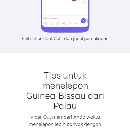
Pilih “Viber Out Call” dari judul percakapan
Tips untuk
menelepon
Guinea-Bissau dari
Palau
Viber Out memberi Anda waktu
menelepon lebih banyak dengan