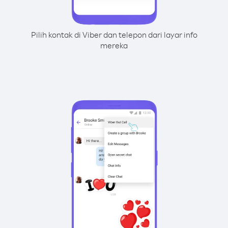
Pilih kontak di Viber dan telepon dari layar info
mereka