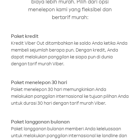
biaya lebih murah. Pilih dari opsi
menelepon kami yang fleksibel dan
bertarif murah:
Paket kredit
Kredit Viber Out ditambahkan ke saldo Anda ketika Anda
membeli sejumlah berapa pun. Dengan kredit, Anda
dapat melakukan panggilan ke siapa pun di dunia
dengan tarif murah Viber.
Paket menelepon 30 hari
Paket menelepon 30 hari memungkinkan Anda
melakukan panggilan internasional ke tujuan pilihan Anda
untuk durasi 30 hari dengan tarif murah Viber.
Paket langganan bulanan
Paket langganan bulanan memberi Anda keleluasaan
untuk melakukan panggilan internasional ke landline dan