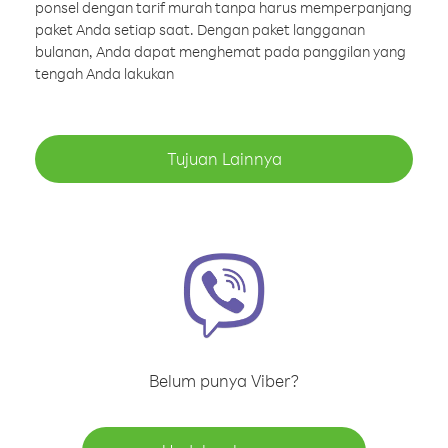
ponsel dengan tarif murah tanpa harus memperpanjang
paket Anda setiap saat. Dengan paket langganan
bulanan, Anda dapat menghemat pada panggilan yang
tengah Anda lakukan
Tujuan Lainnya
Belum punya Viber?