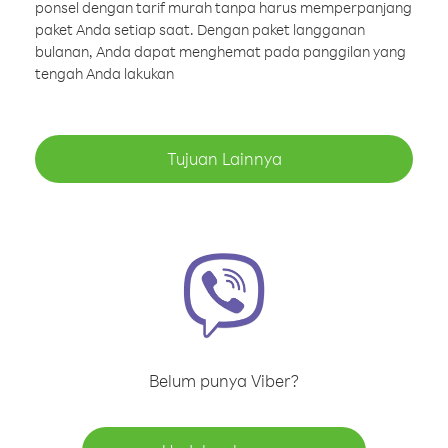
ponsel dengan tarif murah tanpa harus memperpanjang
paket Anda setiap saat. Dengan paket langganan
bulanan, Anda dapat menghemat pada panggilan yang
tengah Anda lakukan
Tujuan Lainnya
Belum punya Viber?