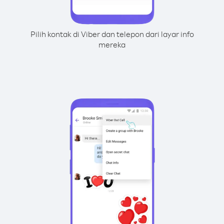
Pilih kontak di Viber dan telepon dari layar info
mereka