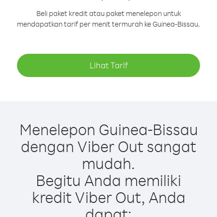
Beli paket kredit atau paket menelepon untuk
mendapatkan tarif per menit termurah ke Guinea-Bissau.
Lihat Tarif
Menelepon Guinea-Bissau
dengan Viber Out sangat
mudah.
Begitu Anda memiliki
kredit Viber Out, Anda
dapat: