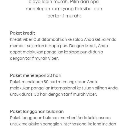
biaya lebih murah. Pilih dari opsi
menelepon kami yang fleksibel dan
bertarif murah:
Paket kredit
Kredit Viber Out ditambahkan ke saldo Anda ketika Anda
membeli sejumlah berapa pun. Dengan kredit, Anda
dapat melakukan panggilan ke siapa pun di dunia
dengan tarif murah Viber.
Paket menelepon 30 hari
Paket menelepon 30 hari memungkinkan Anda
melakukan panggilan internasional ke tujuan pilihan Anda
untuk durasi 30 hari dengan tarif murah Viber.
Paket langganan bulanan
Paket langganan bulanan memberi Anda keleluasaan
untuk melakukan panggilan internasional ke landline dan