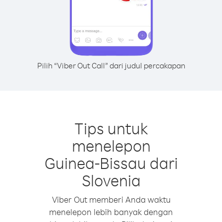
Pilih “Viber Out Call” dari judul percakapan
Tips untuk
menelepon
Guinea-Bissau dari
Slovenia
Viber Out memberi Anda waktu
menelepon lebih banyak dengan