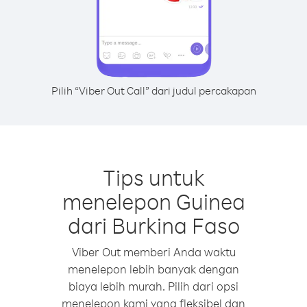
Pilih “Viber Out Call” dari judul percakapan
Tips untuk
menelepon Guinea
dari Burkina Faso
Viber Out memberi Anda waktu
menelepon lebih banyak dengan
biaya lebih murah. Pilih dari opsi
menelepon kami yang fleksibel dan