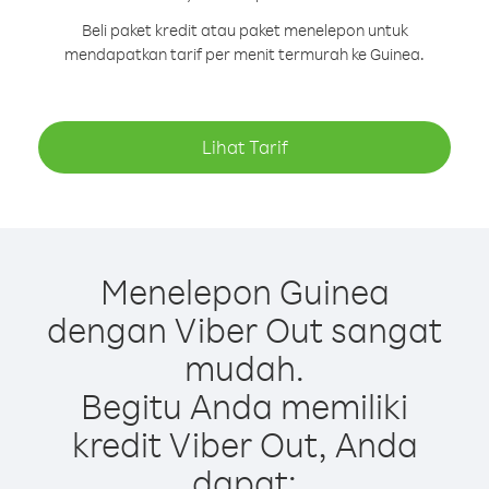
Beli paket kredit atau paket menelepon untuk
mendapatkan tarif per menit termurah ke Guinea.
Lihat Tarif
Menelepon Guinea
dengan Viber Out sangat
mudah.
Begitu Anda memiliki
kredit Viber Out, Anda
dapat: