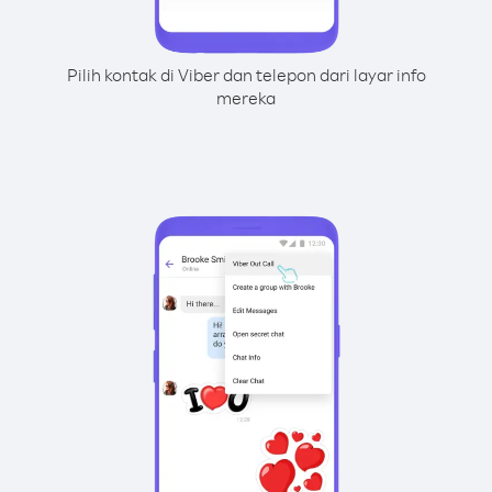
Pilih kontak di Viber dan telepon dari layar info
mereka