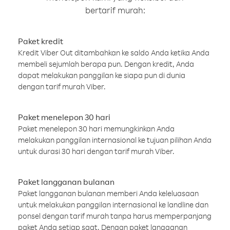
bertarif murah:
Paket kredit
Kredit Viber Out ditambahkan ke saldo Anda ketika Anda
membeli sejumlah berapa pun. Dengan kredit, Anda
dapat melakukan panggilan ke siapa pun di dunia
dengan tarif murah Viber.
Paket menelepon 30 hari
Paket menelepon 30 hari memungkinkan Anda
melakukan panggilan internasional ke tujuan pilihan Anda
untuk durasi 30 hari dengan tarif murah Viber.
Paket langganan bulanan
Paket langganan bulanan memberi Anda keleluasaan
untuk melakukan panggilan internasional ke landline dan
ponsel dengan tarif murah tanpa harus memperpanjang
paket Anda setiap saat. Dengan paket langganan