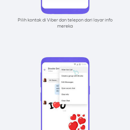
Pilih kontak di Viber dan telepon dari layar info
mereka