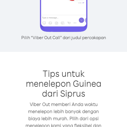
Pilih “Viber Out Call” dari judul percakapan
Tips untuk
menelepon Guinea
dari Siprus
Viber Out memberi Anda waktu
menelepon lebih banyak dengan
biaya lebih murah. Pilih dari opsi
menelepon kami yang fleksibel dan