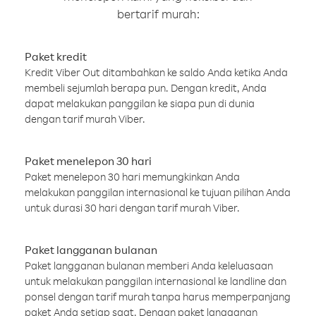
bertarif murah:
Paket kredit
Kredit Viber Out ditambahkan ke saldo Anda ketika Anda
membeli sejumlah berapa pun. Dengan kredit, Anda
dapat melakukan panggilan ke siapa pun di dunia
dengan tarif murah Viber.
Paket menelepon 30 hari
Paket menelepon 30 hari memungkinkan Anda
melakukan panggilan internasional ke tujuan pilihan Anda
untuk durasi 30 hari dengan tarif murah Viber.
Paket langganan bulanan
Paket langganan bulanan memberi Anda keleluasaan
untuk melakukan panggilan internasional ke landline dan
ponsel dengan tarif murah tanpa harus memperpanjang
paket Anda setiap saat. Dengan paket langganan