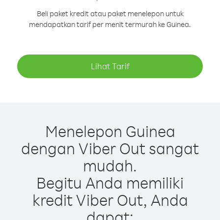
Beli paket kredit atau paket menelepon untuk
mendapatkan tarif per menit termurah ke Guinea.
Lihat Tarif
Menelepon Guinea
dengan Viber Out sangat
mudah.
Begitu Anda memiliki
kredit Viber Out, Anda
dapat: