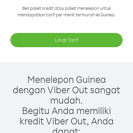
Beli paket kredit atau paket menelepon untuk
mendapatkan tarif per menit termurah ke Guinea.
Lihat Tarif
Menelepon Guinea
dengan Viber Out sangat
mudah.
Begitu Anda memiliki
kredit Viber Out, Anda
dapat: