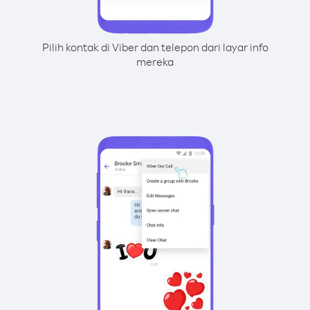
Pilih kontak di Viber dan telepon dari layar info
mereka