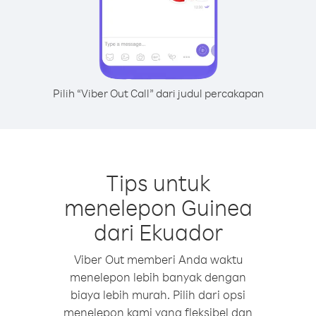
Pilih “Viber Out Call” dari judul percakapan
Tips untuk
menelepon Guinea
dari Ekuador
Viber Out memberi Anda waktu
menelepon lebih banyak dengan
biaya lebih murah. Pilih dari opsi
menelepon kami yang fleksibel dan