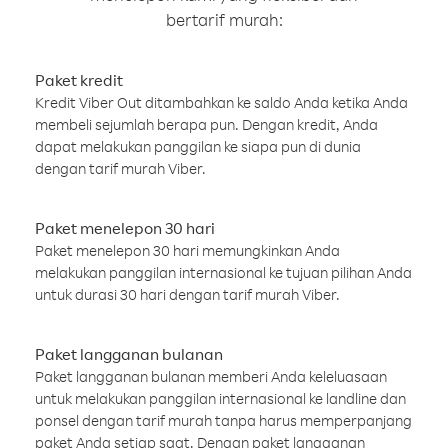
bertarif murah:
Paket kredit
Kredit Viber Out ditambahkan ke saldo Anda ketika Anda
membeli sejumlah berapa pun. Dengan kredit, Anda
dapat melakukan panggilan ke siapa pun di dunia
dengan tarif murah Viber.
Paket menelepon 30 hari
Paket menelepon 30 hari memungkinkan Anda
melakukan panggilan internasional ke tujuan pilihan Anda
untuk durasi 30 hari dengan tarif murah Viber.
Paket langganan bulanan
Paket langganan bulanan memberi Anda keleluasaan
untuk melakukan panggilan internasional ke landline dan
ponsel dengan tarif murah tanpa harus memperpanjang
paket Anda setiap saat. Dengan paket langganan