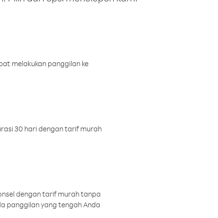
pat melakukan panggilan ke
rasi 30 hari dengan tarif murah
onsel dengan tarif murah tanpa
a panggilan yang tengah Anda