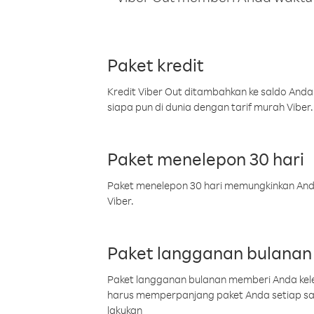
Paket kredit
Kredit Viber Out ditambahkan ke saldo Anda
siapa pun di dunia dengan tarif murah Viber.
Paket menelepon 30 hari
Paket menelepon 30 hari memungkinkan Anda 
Viber.
Paket langganan bulanan
Paket langganan bulanan memberi Anda kelel
harus memperpanjang paket Anda setiap s
lakukan