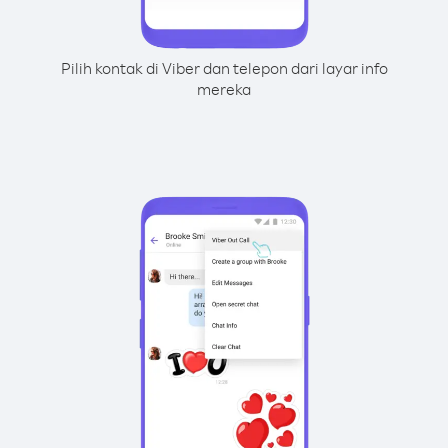
Pilih kontak di Viber dan telepon dari layar info
mereka