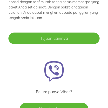
ponsel dengan tarif murah tanpa harus memperpanjang
paket Anda setiap saat. Dengan paket langganan
bulanan, Anda dapat menghemat pada panggilan yang
tengah Anda lakukan
Tujuan Lainnya
Belum punya Viber?