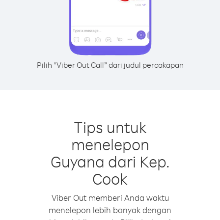
Pilih “Viber Out Call” dari judul percakapan
Tips untuk
menelepon
Guyana dari Kep.
Cook
Viber Out memberi Anda waktu
menelepon lebih banyak dengan