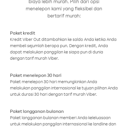
biaya lebih murah. Pilih dari opsi
menelepon kami yang fleksibel dan
bertarif murah:
Paket kredit
Kredit Viber Out ditambahkan ke saldo Anda ketika Anda
membeli sejumlah berapa pun. Dengan kredit, Anda
dapat melakukan panggilan ke siapa pun di dunia
dengan tarif murah Viber.
Paket menelepon 30 hari
Paket menelepon 30 hari memungkinkan Anda
melakukan panggilan internasional ke tujuan pilihan Anda
untuk durasi 30 hari dengan tarif murah Viber.
Paket langganan bulanan
Paket langganan bulanan memberi Anda keleluasaan
untuk melakukan panggilan internasional ke landline dan