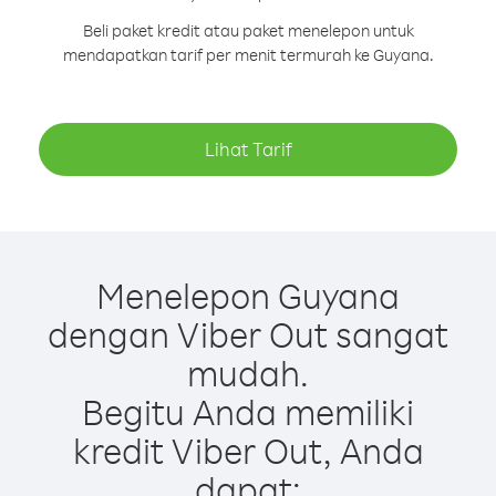
Beli paket kredit atau paket menelepon untuk
mendapatkan tarif per menit termurah ke Guyana.
Lihat Tarif
Menelepon Guyana
dengan Viber Out sangat
mudah.
Begitu Anda memiliki
kredit Viber Out, Anda
dapat: