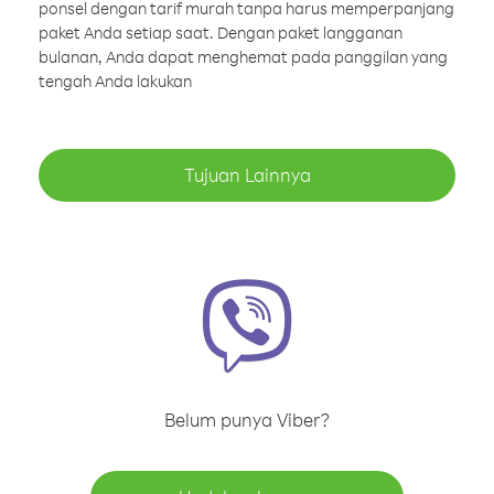
ponsel dengan tarif murah tanpa harus memperpanjang
paket Anda setiap saat. Dengan paket langganan
bulanan, Anda dapat menghemat pada panggilan yang
tengah Anda lakukan
Tujuan Lainnya
Belum punya Viber?