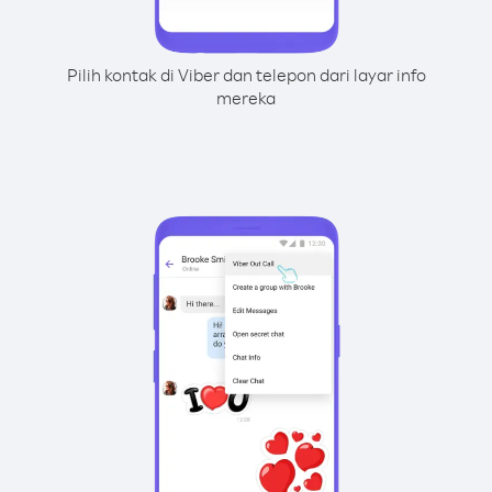
Pilih kontak di Viber dan telepon dari layar info
mereka