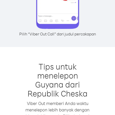
Pilih “Viber Out Call” dari judul percakapan
Tips untuk
menelepon
Guyana dari
Republik Cheska
Viber Out memberi Anda waktu
menelepon lebih banyak dengan