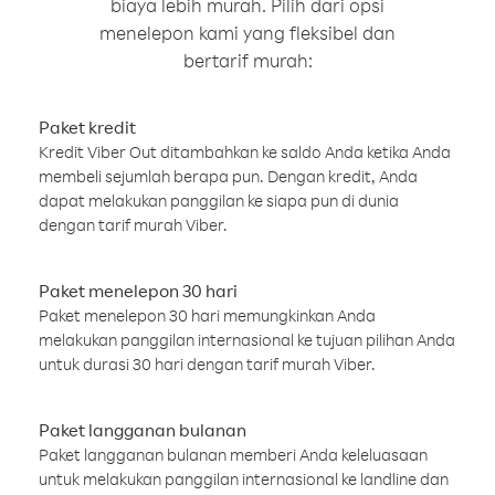
biaya lebih murah. Pilih dari opsi
menelepon kami yang fleksibel dan
bertarif murah:
Paket kredit
Kredit Viber Out ditambahkan ke saldo Anda ketika Anda
membeli sejumlah berapa pun. Dengan kredit, Anda
dapat melakukan panggilan ke siapa pun di dunia
dengan tarif murah Viber.
Paket menelepon 30 hari
Paket menelepon 30 hari memungkinkan Anda
melakukan panggilan internasional ke tujuan pilihan Anda
untuk durasi 30 hari dengan tarif murah Viber.
Paket langganan bulanan
Paket langganan bulanan memberi Anda keleluasaan
untuk melakukan panggilan internasional ke landline dan