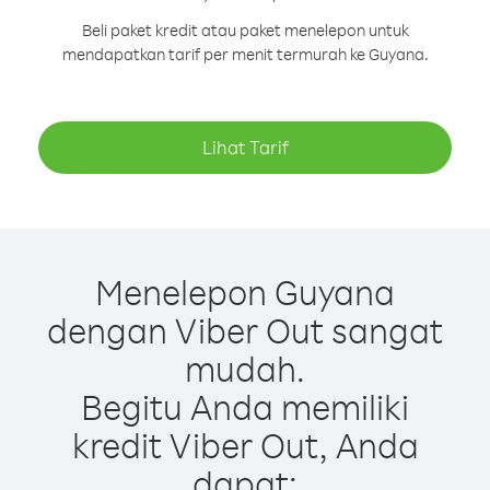
Beli paket kredit atau paket menelepon untuk
mendapatkan tarif per menit termurah ke Guyana.
Lihat Tarif
Menelepon Guyana
dengan Viber Out sangat
mudah.
Begitu Anda memiliki
kredit Viber Out, Anda
dapat: