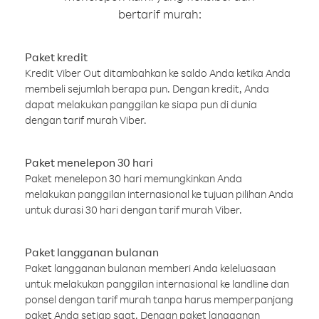
bertarif murah:
Paket kredit
Kredit Viber Out ditambahkan ke saldo Anda ketika Anda
membeli sejumlah berapa pun. Dengan kredit, Anda
dapat melakukan panggilan ke siapa pun di dunia
dengan tarif murah Viber.
Paket menelepon 30 hari
Paket menelepon 30 hari memungkinkan Anda
melakukan panggilan internasional ke tujuan pilihan Anda
untuk durasi 30 hari dengan tarif murah Viber.
Paket langganan bulanan
Paket langganan bulanan memberi Anda keleluasaan
untuk melakukan panggilan internasional ke landline dan
ponsel dengan tarif murah tanpa harus memperpanjang
paket Anda setiap saat. Dengan paket langganan