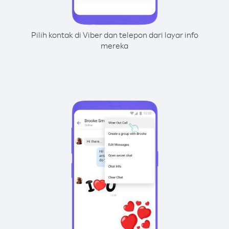
Pilih kontak di Viber dan telepon dari layar info
mereka