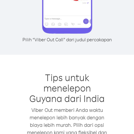
Pilih “Viber Out Call” dari judul percakapan
Tips untuk
menelepon
Guyana dari India
Viber Out memberi Anda waktu
menelepon lebih banyak dengan
biaya lebih murah. Pilih dari opsi
menelepon kami yang fleksibel dan