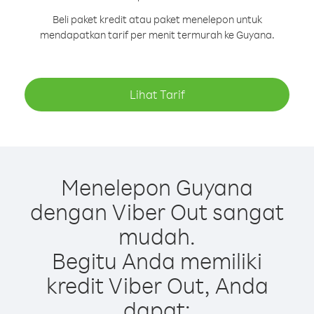
Beli paket kredit atau paket menelepon untuk
mendapatkan tarif per menit termurah ke Guyana.
Lihat Tarif
Menelepon Guyana
dengan Viber Out sangat
mudah.
Begitu Anda memiliki
kredit Viber Out, Anda
dapat: