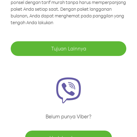
ponsel dengan tarif murah tanpa harus memperpanjang
paket Anda setiap saat. Dengan paket langganan
bulanan, Anda dapat menghemat pada panggilan yang
tengah Anda lakukan
Tujuan Lainnya
Belum punya Viber?