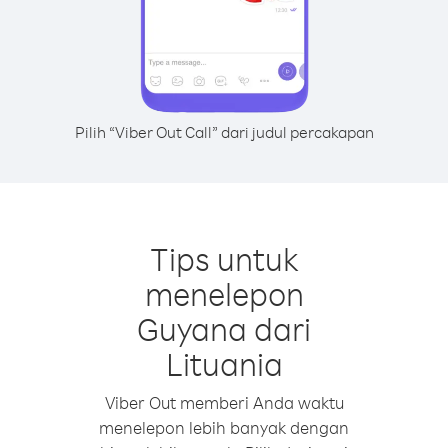
Pilih “Viber Out Call” dari judul percakapan
Tips untuk
menelepon
Guyana dari
Lituania
Viber Out memberi Anda waktu
menelepon lebih banyak dengan