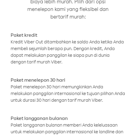
biaya lebih murah. Pilih dari opsi
menelepon kami yang fleksibel dan
bertarif murah:
Paket kredit
Kredit Viber Out ditambahkan ke saldo Anda ketika Anda
membeli sejumlah berapa pun. Dengan kredit, Anda
dapat melakukan panggilan ke siapa pun di dunia
dengan tarif murah Viber.
Paket menelepon 30 hari
Paket menelepon 30 hari memungkinkan Anda
melakukan panggilan internasional ke tujuan pilihan Anda
untuk durasi 30 hari dengan tarif murah Viber.
Paket langganan bulanan
Paket langganan bulanan memberi Anda keleluasaan
untuk melakukan panggilan internasional ke landline dan