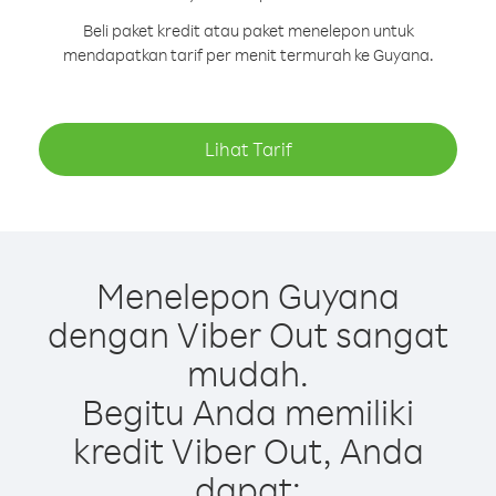
Beli paket kredit atau paket menelepon untuk
mendapatkan tarif per menit termurah ke Guyana.
Lihat Tarif
Menelepon Guyana
dengan Viber Out sangat
mudah.
Begitu Anda memiliki
kredit Viber Out, Anda
dapat: