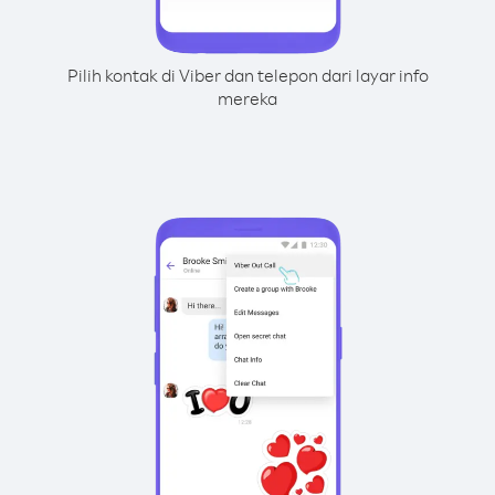
Pilih kontak di Viber dan telepon dari layar info
mereka