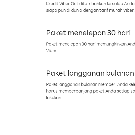
Kredit Viber Out ditambahkan ke saldo Anda
siapa pun di dunia dengan tarif murah Viber.
Paket menelepon 30 hari
Paket menelepon 30 hari memungkinkan Anda 
Viber.
Paket langganan bulanan
Paket langganan bulanan memberi Anda kelel
harus memperpanjang paket Anda setiap s
lakukan