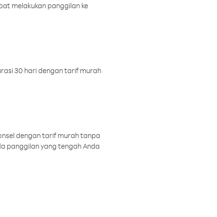
pat melakukan panggilan ke
rasi 30 hari dengan tarif murah
onsel dengan tarif murah tanpa
a panggilan yang tengah Anda