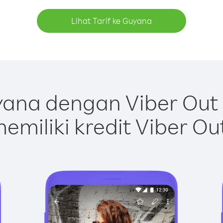
Lihat Tarif ke Guyana
ana dengan Viber Out
emiliki kredit Viber Ou