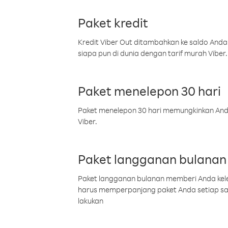
Paket kredit
Kredit Viber Out ditambahkan ke saldo Anda
siapa pun di dunia dengan tarif murah Viber.
Paket menelepon 30 hari
Paket menelepon 30 hari memungkinkan Anda 
Viber.
Paket langganan bulanan
Paket langganan bulanan memberi Anda kelel
harus memperpanjang paket Anda setiap s
lakukan