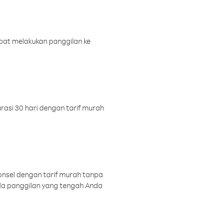
pat melakukan panggilan ke
rasi 30 hari dengan tarif murah
onsel dengan tarif murah tanpa
a panggilan yang tengah Anda