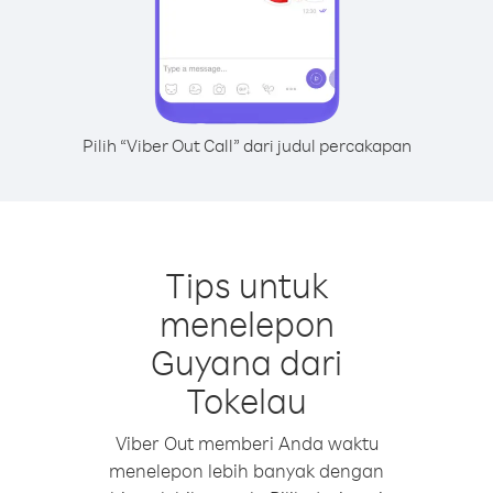
Pilih “Viber Out Call” dari judul percakapan
Tips untuk
menelepon
Guyana dari
Tokelau
Viber Out memberi Anda waktu
menelepon lebih banyak dengan