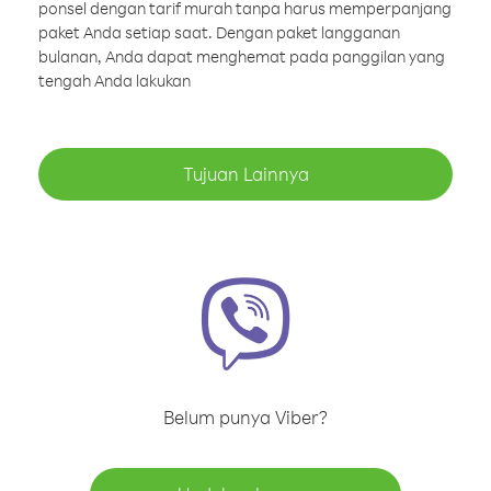
ponsel dengan tarif murah tanpa harus memperpanjang
paket Anda setiap saat. Dengan paket langganan
bulanan, Anda dapat menghemat pada panggilan yang
tengah Anda lakukan
Tujuan Lainnya
Belum punya Viber?