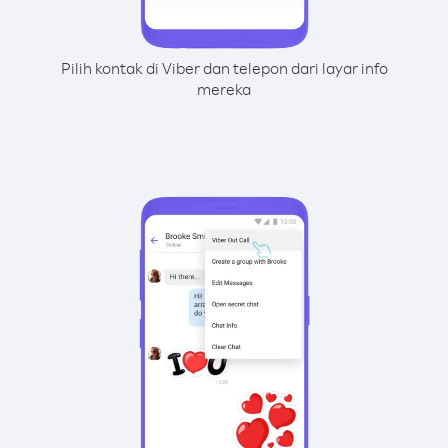
Pilih kontak di Viber dan telepon dari layar info
mereka