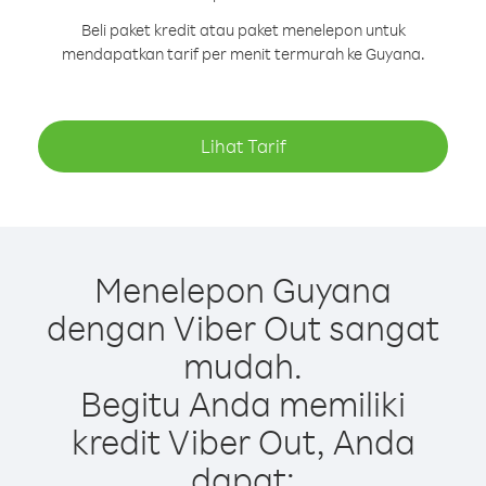
Beli paket kredit atau paket menelepon untuk
mendapatkan tarif per menit termurah ke Guyana.
Lihat Tarif
Menelepon Guyana
dengan Viber Out sangat
mudah.
Begitu Anda memiliki
kredit Viber Out, Anda
dapat: