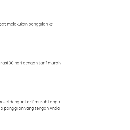
pat melakukan panggilan ke
rasi 30 hari dengan tarif murah
onsel dengan tarif murah tanpa
a panggilan yang tengah Anda