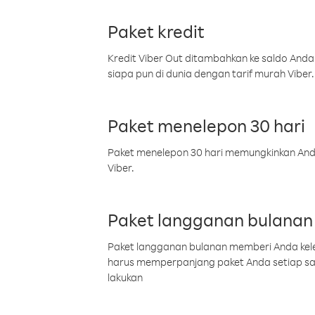
Paket kredit
Kredit Viber Out ditambahkan ke saldo Anda
siapa pun di dunia dengan tarif murah Viber.
Paket menelepon 30 hari
Paket menelepon 30 hari memungkinkan Anda 
Viber.
Paket langganan bulanan
Paket langganan bulanan memberi Anda kelel
harus memperpanjang paket Anda setiap s
lakukan