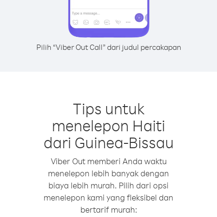
Pilih “Viber Out Call” dari judul percakapan
Tips untuk
menelepon Haiti
dari Guinea-Bissau
Viber Out memberi Anda waktu
menelepon lebih banyak dengan
biaya lebih murah. Pilih dari opsi
menelepon kami yang fleksibel dan
bertarif murah: