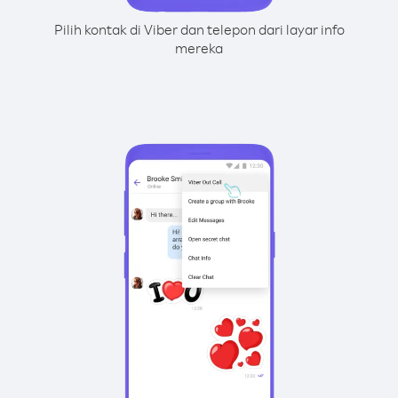
Pilih kontak di Viber dan telepon dari layar info
mereka