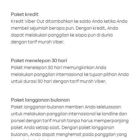
Paket kredit
Kredit Viber Out ditambahkan ke saldo Anda ketika Anda
membeli sejumlah berapa pun. Dengan kredit, Anda
dapat melakukan panggilan ke siapa pun di dunia
dengan tarif murah Viber.
Paket menelepon 30 hari
Paket menelepon 30 hari memungkinkan Anda
melakukan panggilan internasional ke tujuan pilihan Anda
untuk durasi 30 hari dengan tarif murah Viber.
Paket langganan bulanan
Paket langganan bulanan memberi Anda keleluasaan
untuk melakukan panggilan internasional ke landline dan
ponsel dengan tarif murah tanpa harus memperpanjang
paket Anda setiap saat. Dengan paket langganan
bulanan, Anda dapat menghemat pada panggilan yang