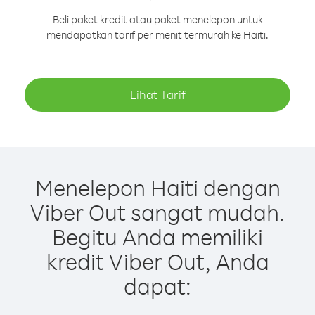
Beli paket kredit atau paket menelepon untuk
mendapatkan tarif per menit termurah ke Haiti.
Lihat Tarif
Menelepon Haiti dengan
Viber Out sangat mudah.
Begitu Anda memiliki
kredit Viber Out, Anda
dapat: