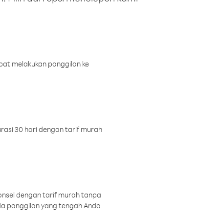
pat melakukan panggilan ke
rasi 30 hari dengan tarif murah
onsel dengan tarif murah tanpa
a panggilan yang tengah Anda