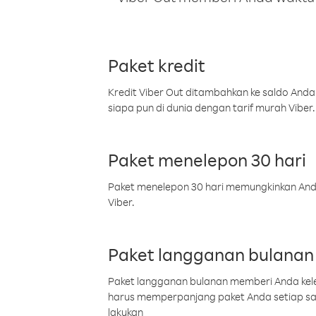
Paket kredit
Kredit Viber Out ditambahkan ke saldo Anda
siapa pun di dunia dengan tarif murah Viber.
Paket menelepon 30 hari
Paket menelepon 30 hari memungkinkan Anda 
Viber.
Paket langganan bulanan
Paket langganan bulanan memberi Anda kelel
harus memperpanjang paket Anda setiap s
lakukan