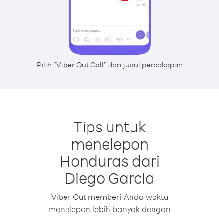
Pilih “Viber Out Call” dari judul percakapan
Tips untuk
menelepon
Honduras dari
Diego Garcia
Viber Out memberi Anda waktu
menelepon lebih banyak dengan