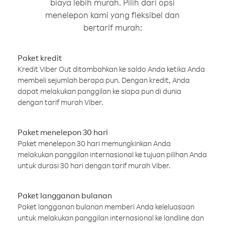
biaya lebih murah. Pilih dari opsi
menelepon kami yang fleksibel dan
bertarif murah:
Paket kredit
Kredit Viber Out ditambahkan ke saldo Anda ketika Anda
membeli sejumlah berapa pun. Dengan kredit, Anda
dapat melakukan panggilan ke siapa pun di dunia
dengan tarif murah Viber.
Paket menelepon 30 hari
Paket menelepon 30 hari memungkinkan Anda
melakukan panggilan internasional ke tujuan pilihan Anda
untuk durasi 30 hari dengan tarif murah Viber.
Paket langganan bulanan
Paket langganan bulanan memberi Anda keleluasaan
untuk melakukan panggilan internasional ke landline dan