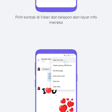
Pilih kontak di Viber dan telepon dari layar info
mereka