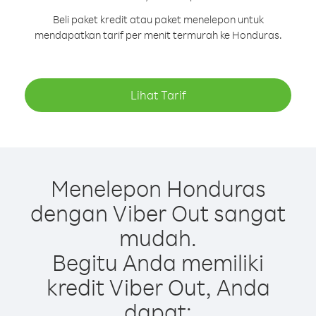
Beli paket kredit atau paket menelepon untuk
mendapatkan tarif per menit termurah ke Honduras.
Lihat Tarif
Menelepon Honduras
dengan Viber Out sangat
mudah.
Begitu Anda memiliki
kredit Viber Out, Anda
dapat: