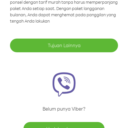
ponsel dengan tarif murah tanpa harus memperpanjang
paket Anda setiap saat. Dengan paket langganan
bulanan, Anda dapat menghemat pada panggilan yang
tengah Anda lakukan
Tujuan Lainnya
Belum punya Viber?