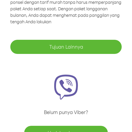
ponsel dengan tarif murah tanpa harus memperpanjang
paket Anda setiap saat. Dengan paket langganan
bulanan, Anda dapat menghemat pada panggilan yang
tengah Anda lakukan
Tujuan Lainnya
Belum punya Viber?