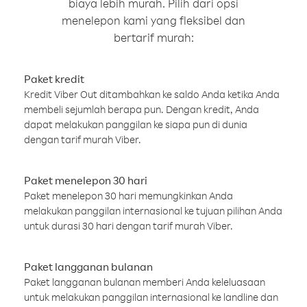
biaya lebih murah. Pilih dari opsi
menelepon kami yang fleksibel dan
bertarif murah:
Paket kredit
Kredit Viber Out ditambahkan ke saldo Anda ketika Anda
membeli sejumlah berapa pun. Dengan kredit, Anda
dapat melakukan panggilan ke siapa pun di dunia
dengan tarif murah Viber.
Paket menelepon 30 hari
Paket menelepon 30 hari memungkinkan Anda
melakukan panggilan internasional ke tujuan pilihan Anda
untuk durasi 30 hari dengan tarif murah Viber.
Paket langganan bulanan
Paket langganan bulanan memberi Anda keleluasaan
untuk melakukan panggilan internasional ke landline dan