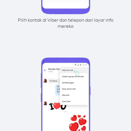
Pilih kontak di Viber dan telepon dari layar info
mereka