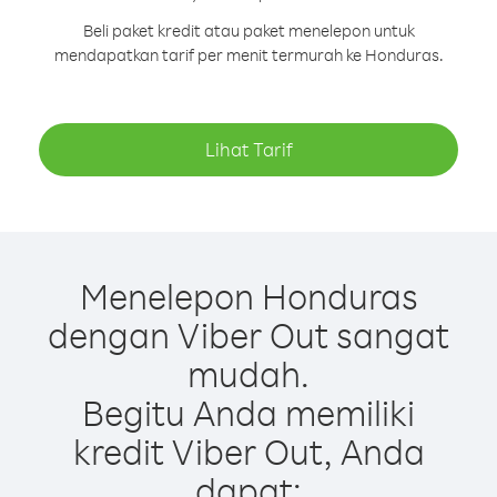
Beli paket kredit atau paket menelepon untuk
mendapatkan tarif per menit termurah ke Honduras.
Lihat Tarif
Menelepon Honduras
dengan Viber Out sangat
mudah.
Begitu Anda memiliki
kredit Viber Out, Anda
dapat: