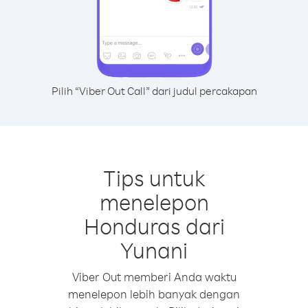
Pilih “Viber Out Call” dari judul percakapan
Tips untuk
menelepon
Honduras dari
Yunani
Viber Out memberi Anda waktu
menelepon lebih banyak dengan