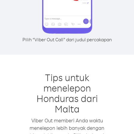
Pilih “Viber Out Call” dari judul percakapan
Tips untuk
menelepon
Honduras dari
Malta
Viber Out memberi Anda waktu
menelepon lebih banyak dengan