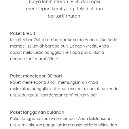
biaya lebih murah. Pilih dari opsi
menelepon kami yang fleksibel dan
bertarif murah:
Paket kredit
Kredit Viber Out ditambahkan ke saldo Anda ketika Anda
membeli sejumlah berapa pun. Dengan kredit, Anda
dapat melakukan panggilan ke siapa pun di dunia
dengan tarif murah Viber.
Paket menelepon 30 hari
Paket menelepon 30 hari memungkinkan Anda
melakukan panggilan internasional ke tujuan pilihan Anda
untuk durasi 30 hari dengan tarif murah Viber.
Paket langganan bulanan
Paket langganan bulanan memberi Anda keleluasaan
untuk melakukan panggilan internasional ke landline dan