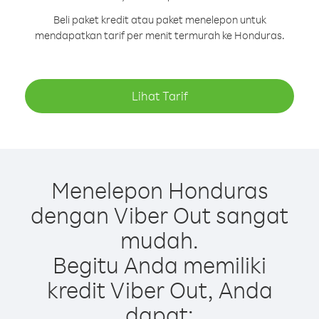
Beli paket kredit atau paket menelepon untuk
mendapatkan tarif per menit termurah ke Honduras.
Lihat Tarif
Menelepon Honduras
dengan Viber Out sangat
mudah.
Begitu Anda memiliki
kredit Viber Out, Anda
dapat: