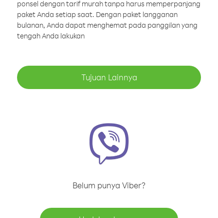
ponsel dengan tarif murah tanpa harus memperpanjang
paket Anda setiap saat. Dengan paket langganan
bulanan, Anda dapat menghemat pada panggilan yang
tengah Anda lakukan
Tujuan Lainnya
Belum punya Viber?