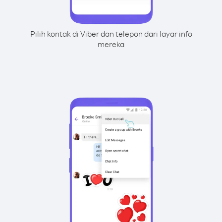
Pilih kontak di Viber dan telepon dari layar info
mereka