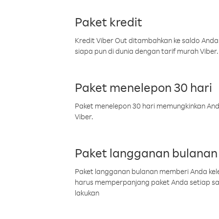
Paket kredit
Kredit Viber Out ditambahkan ke saldo Anda
siapa pun di dunia dengan tarif murah Viber.
Paket menelepon 30 hari
Paket menelepon 30 hari memungkinkan Anda 
Viber.
Paket langganan bulanan
Paket langganan bulanan memberi Anda kelel
harus memperpanjang paket Anda setiap s
lakukan