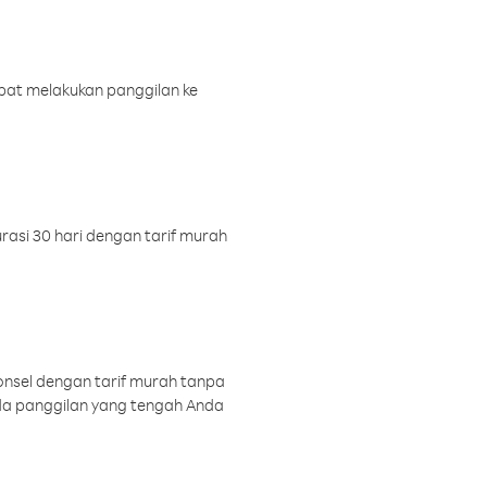
pat melakukan panggilan ke
rasi 30 hari dengan tarif murah
onsel dengan tarif murah tanpa
a panggilan yang tengah Anda