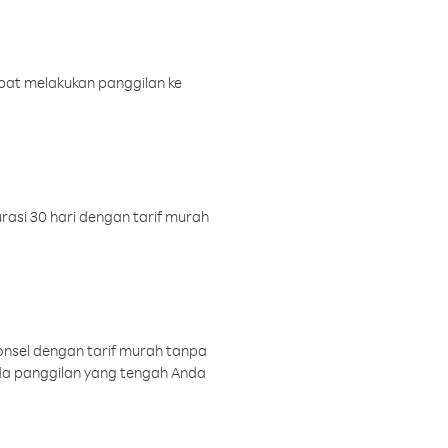
pat melakukan panggilan ke
rasi 30 hari dengan tarif murah
onsel dengan tarif murah tanpa
a panggilan yang tengah Anda