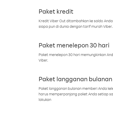
Paket kredit
Kredit Viber Out ditambahkan ke saldo Anda
siapa pun di dunia dengan tarif murah Viber.
Paket menelepon 30 hari
Paket menelepon 30 hari memungkinkan Anda 
Viber.
Paket langganan bulanan
Paket langganan bulanan memberi Anda kelel
harus memperpanjang paket Anda setiap s
lakukan