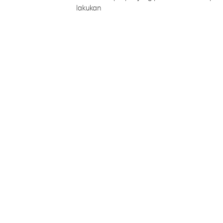
lakukan