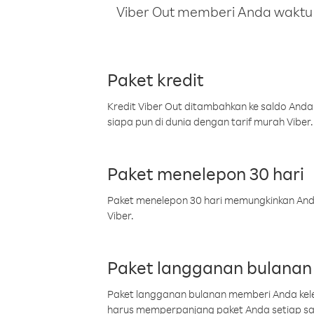
Viber Out memberi Anda waktu m
Paket kredit
Kredit Viber Out ditambahkan ke saldo Anda
siapa pun di dunia dengan tarif murah Viber.
Paket menelepon 30 hari
Paket menelepon 30 hari memungkinkan Anda 
Viber.
Paket langganan bulanan
Paket langganan bulanan memberi Anda kelel
harus memperpanjang paket Anda setiap s