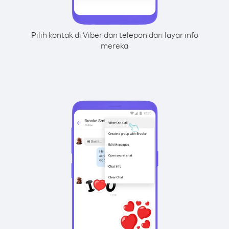
Pilih kontak di Viber dan telepon dari layar info
mereka