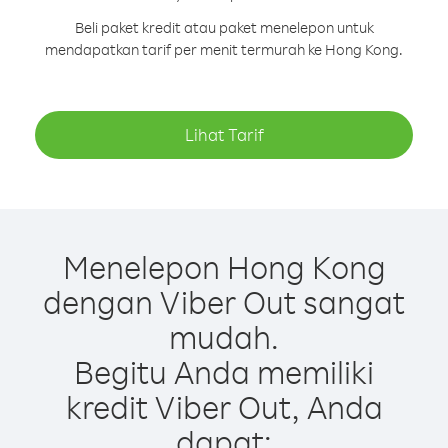
Beli paket kredit atau paket menelepon untuk
mendapatkan tarif per menit termurah ke Hong Kong.
Lihat Tarif
Menelepon Hong Kong
dengan Viber Out sangat
mudah.
Begitu Anda memiliki
kredit Viber Out, Anda
dapat: