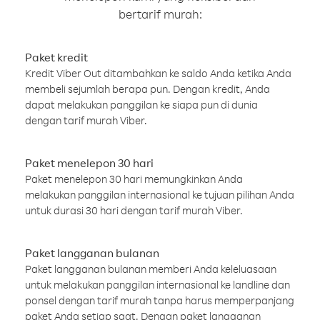
bertarif murah:
Paket kredit
Kredit Viber Out ditambahkan ke saldo Anda ketika Anda
membeli sejumlah berapa pun. Dengan kredit, Anda
dapat melakukan panggilan ke siapa pun di dunia
dengan tarif murah Viber.
Paket menelepon 30 hari
Paket menelepon 30 hari memungkinkan Anda
melakukan panggilan internasional ke tujuan pilihan Anda
untuk durasi 30 hari dengan tarif murah Viber.
Paket langganan bulanan
Paket langganan bulanan memberi Anda keleluasaan
untuk melakukan panggilan internasional ke landline dan
ponsel dengan tarif murah tanpa harus memperpanjang
paket Anda setiap saat. Dengan paket langganan