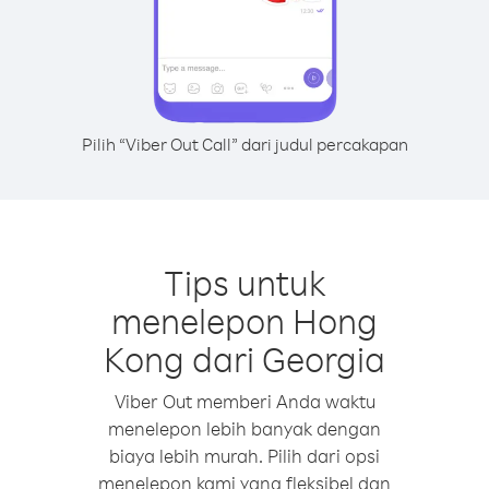
Pilih “Viber Out Call” dari judul percakapan
Tips untuk
menelepon Hong
Kong dari Georgia
Viber Out memberi Anda waktu
menelepon lebih banyak dengan
biaya lebih murah. Pilih dari opsi
menelepon kami yang fleksibel dan