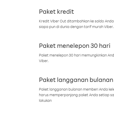
Paket kredit
Kredit Viber Out ditambahkan ke saldo Anda
siapa pun di dunia dengan tarif murah Viber.
Paket menelepon 30 hari
Paket menelepon 30 hari memungkinkan Anda 
Viber.
Paket langganan bulanan
Paket langganan bulanan memberi Anda kelel
harus memperpanjang paket Anda setiap s
lakukan