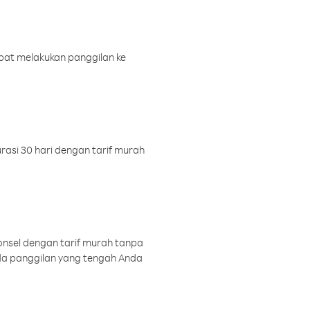
pat melakukan panggilan ke
rasi 30 hari dengan tarif murah
onsel dengan tarif murah tanpa
a panggilan yang tengah Anda