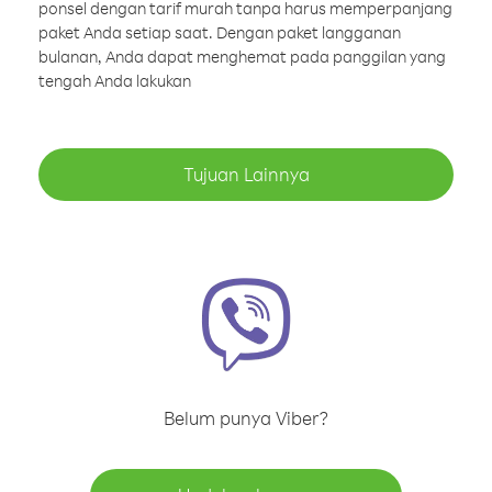
ponsel dengan tarif murah tanpa harus memperpanjang
paket Anda setiap saat. Dengan paket langganan
bulanan, Anda dapat menghemat pada panggilan yang
tengah Anda lakukan
Tujuan Lainnya
Belum punya Viber?