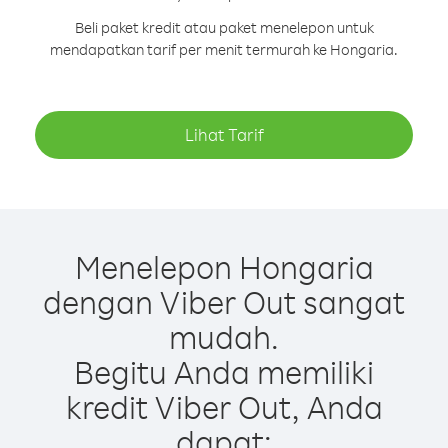
Beli paket kredit atau paket menelepon untuk
mendapatkan tarif per menit termurah ke Hongaria.
Lihat Tarif
Menelepon Hongaria
dengan Viber Out sangat
mudah.
Begitu Anda memiliki
kredit Viber Out, Anda
dapat: