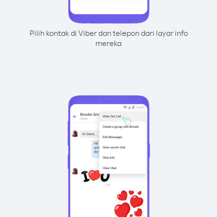
Pilih kontak di Viber dan telepon dari layar info
mereka