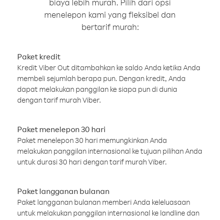
biaya lebih murah. Pilih dari opsi
menelepon kami yang fleksibel dan
bertarif murah:
Paket kredit
Kredit Viber Out ditambahkan ke saldo Anda ketika Anda
membeli sejumlah berapa pun. Dengan kredit, Anda
dapat melakukan panggilan ke siapa pun di dunia
dengan tarif murah Viber.
Paket menelepon 30 hari
Paket menelepon 30 hari memungkinkan Anda
melakukan panggilan internasional ke tujuan pilihan Anda
untuk durasi 30 hari dengan tarif murah Viber.
Paket langganan bulanan
Paket langganan bulanan memberi Anda keleluasaan
untuk melakukan panggilan internasional ke landline dan