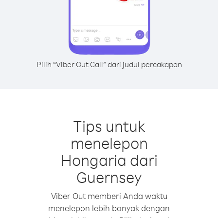
Pilih “Viber Out Call” dari judul percakapan
Tips untuk
menelepon
Hongaria dari
Guernsey
Viber Out memberi Anda waktu
menelepon lebih banyak dengan