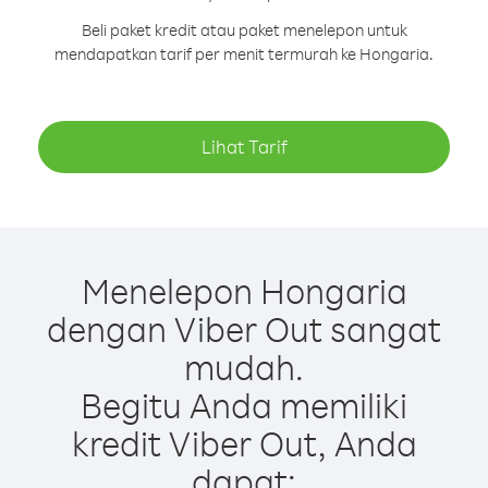
Beli paket kredit atau paket menelepon untuk
mendapatkan tarif per menit termurah ke Hongaria.
Lihat Tarif
Menelepon Hongaria
dengan Viber Out sangat
mudah.
Begitu Anda memiliki
kredit Viber Out, Anda
dapat: