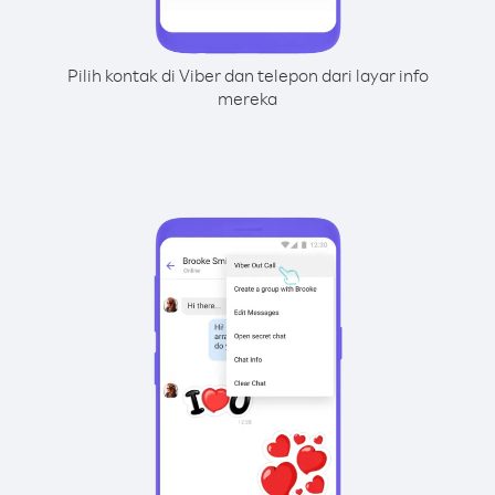
Pilih kontak di Viber dan telepon dari layar info
mereka