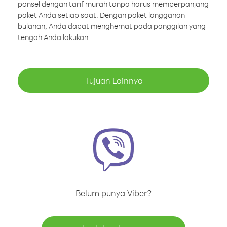
ponsel dengan tarif murah tanpa harus memperpanjang
paket Anda setiap saat. Dengan paket langganan
bulanan, Anda dapat menghemat pada panggilan yang
tengah Anda lakukan
Tujuan Lainnya
Belum punya Viber?