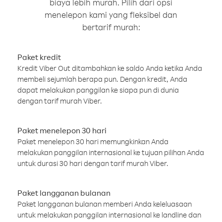
biaya lebih murah. Pilih dari opsi
menelepon kami yang fleksibel dan
bertarif murah:
Paket kredit
Kredit Viber Out ditambahkan ke saldo Anda ketika Anda
membeli sejumlah berapa pun. Dengan kredit, Anda
dapat melakukan panggilan ke siapa pun di dunia
dengan tarif murah Viber.
Paket menelepon 30 hari
Paket menelepon 30 hari memungkinkan Anda
melakukan panggilan internasional ke tujuan pilihan Anda
untuk durasi 30 hari dengan tarif murah Viber.
Paket langganan bulanan
Paket langganan bulanan memberi Anda keleluasaan
untuk melakukan panggilan internasional ke landline dan