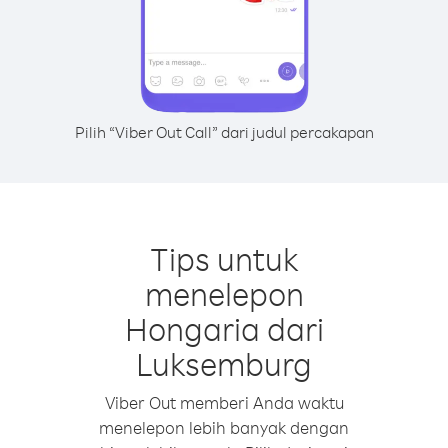
Pilih “Viber Out Call” dari judul percakapan
Tips untuk
menelepon
Hongaria dari
Luksemburg
Viber Out memberi Anda waktu
menelepon lebih banyak dengan