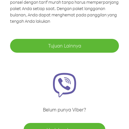
ponsel dengan tarif murah tanpa harus memperpanjang
paket Anda setiap saat. Dengan paket langganan
bulanan, Anda dapat menghemat pada panggilan yang
tengah Anda lakukan
Tujuan Lainnya
Belum punya Viber?