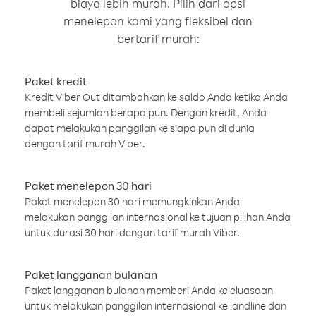
biaya lebih murah. Pilih dari opsi
menelepon kami yang fleksibel dan
bertarif murah:
Paket kredit
Kredit Viber Out ditambahkan ke saldo Anda ketika Anda
membeli sejumlah berapa pun. Dengan kredit, Anda
dapat melakukan panggilan ke siapa pun di dunia
dengan tarif murah Viber.
Paket menelepon 30 hari
Paket menelepon 30 hari memungkinkan Anda
melakukan panggilan internasional ke tujuan pilihan Anda
untuk durasi 30 hari dengan tarif murah Viber.
Paket langganan bulanan
Paket langganan bulanan memberi Anda keleluasaan
untuk melakukan panggilan internasional ke landline dan