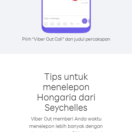
Pilih “Viber Out Call” dari judul percakapan
Tips untuk
menelepon
Hongaria dari
Seychelles
Viber Out memberi Anda waktu
menelepon lebih banyak dengan