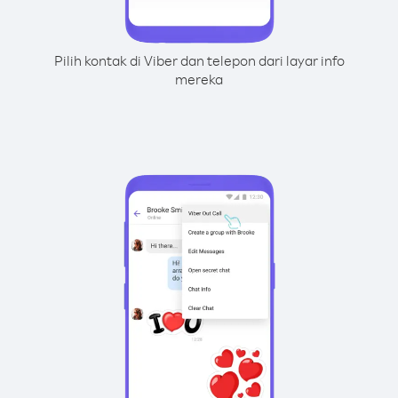
Pilih kontak di Viber dan telepon dari layar info
mereka