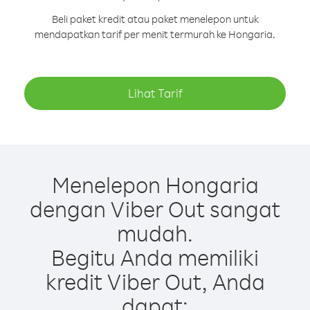
Beli paket kredit atau paket menelepon untuk
mendapatkan tarif per menit termurah ke Hongaria.
Lihat Tarif
Menelepon Hongaria
dengan Viber Out sangat
mudah.
Begitu Anda memiliki
kredit Viber Out, Anda
dapat: