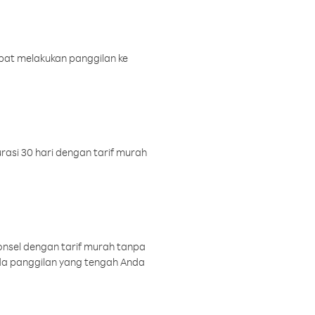
pat melakukan panggilan ke
rasi 30 hari dengan tarif murah
onsel dengan tarif murah tanpa
a panggilan yang tengah Anda