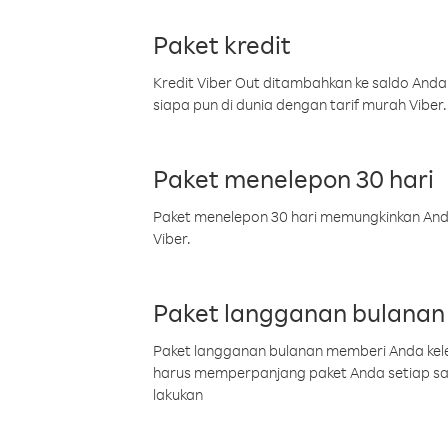
Paket kredit
Kredit Viber Out ditambahkan ke saldo Anda
siapa pun di dunia dengan tarif murah Viber.
Paket menelepon 30 hari
Paket menelepon 30 hari memungkinkan Anda 
Viber.
Paket langganan bulanan
Paket langganan bulanan memberi Anda kelel
harus memperpanjang paket Anda setiap s
lakukan