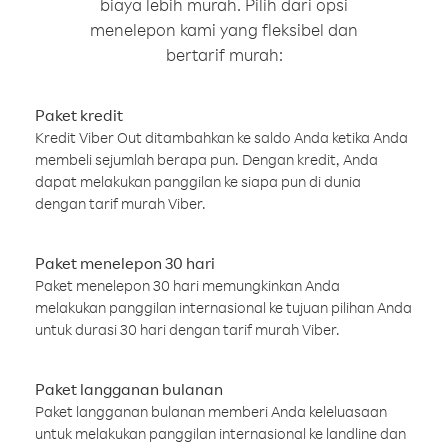
biaya lebih murah. Pilih dari opsi
menelepon kami yang fleksibel dan
bertarif murah:
Paket kredit
Kredit Viber Out ditambahkan ke saldo Anda ketika Anda
membeli sejumlah berapa pun. Dengan kredit, Anda
dapat melakukan panggilan ke siapa pun di dunia
dengan tarif murah Viber.
Paket menelepon 30 hari
Paket menelepon 30 hari memungkinkan Anda
melakukan panggilan internasional ke tujuan pilihan Anda
untuk durasi 30 hari dengan tarif murah Viber.
Paket langganan bulanan
Paket langganan bulanan memberi Anda keleluasaan
untuk melakukan panggilan internasional ke landline dan