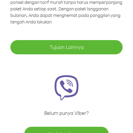
ponsel dengan tarif murah tanpa harus memperpanjang
paket Anda setiap saat. Dengan paket langganan
bulanan, Anda dapat menghemat pada panggilan yang
tengah Anda lakukan
Tujuan Lainnya
Belum punya Viber?