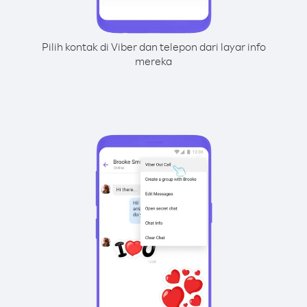
Pilih kontak di Viber dan telepon dari layar info
mereka