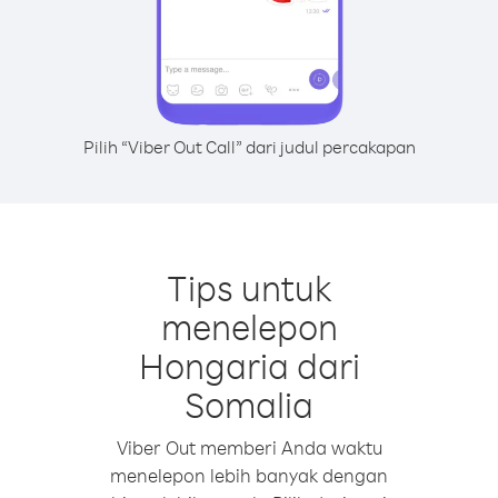
Pilih “Viber Out Call” dari judul percakapan
Tips untuk
menelepon
Hongaria dari
Somalia
Viber Out memberi Anda waktu
menelepon lebih banyak dengan