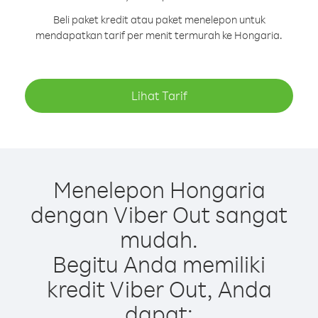
Beli paket kredit atau paket menelepon untuk
mendapatkan tarif per menit termurah ke Hongaria.
Lihat Tarif
Menelepon Hongaria
dengan Viber Out sangat
mudah.
Begitu Anda memiliki
kredit Viber Out, Anda
dapat: