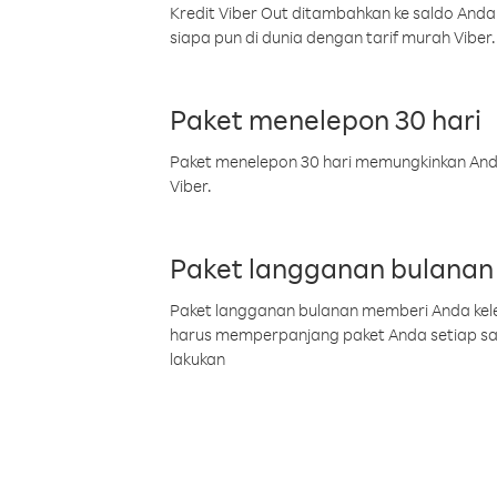
Kredit Viber Out ditambahkan ke saldo Anda
siapa pun di dunia dengan tarif murah Viber.
Paket menelepon 30 hari
Paket menelepon 30 hari memungkinkan Anda 
Viber.
Paket langganan bulanan
Paket langganan bulanan memberi Anda kelel
harus memperpanjang paket Anda setiap s
lakukan