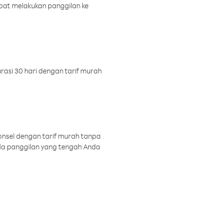
pat melakukan panggilan ke
rasi 30 hari dengan tarif murah
onsel dengan tarif murah tanpa
a panggilan yang tengah Anda